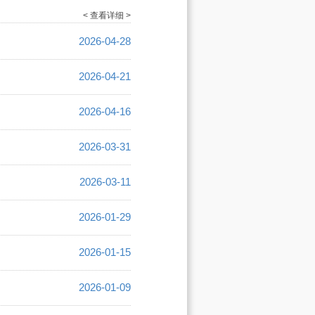
< 查看详细 >
2026-04-28
2026-04-21
2026-04-16
2026-03-31
2026-03-11
2026-01-29
2026-01-15
2026-01-09