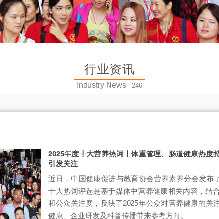
行业资讯
Industry News
246
2025年度十大营养热词丨体重管理、肠道健康热度
引发关注
近日，中国健康促进与教育协会营养素养分会发布了“
十大热词评选是基于媒体中营养健康相关内容，结
和公众关注度，反映了2025年公众对营养健康的关
健康、企业研发及科普传播带来参考方向。