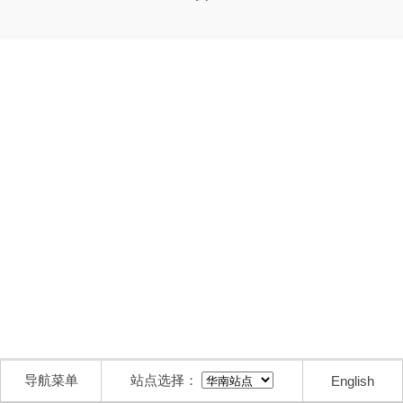
导航菜单
站点选择：
English