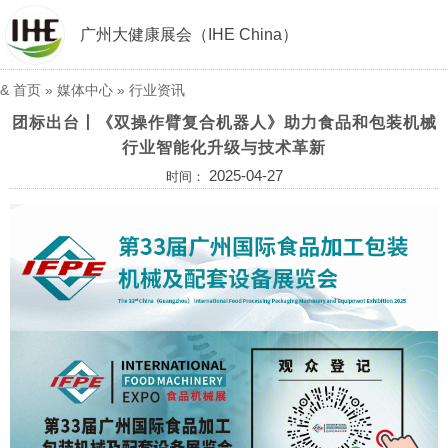
广州大健康展会（IHE China）
&
首页
»
媒体中心
»
行业资讯
团标出台丨《双操作臂复合机器人》助力食品和包装机械
行业智能化升级与技术革新
2025-04-27
时间：