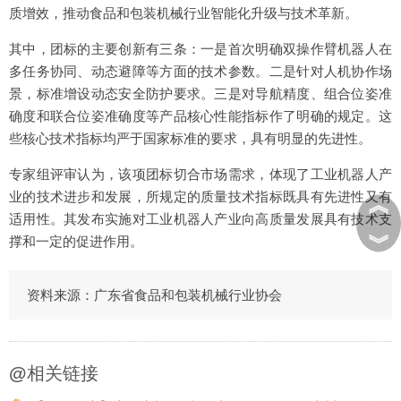
质增效，推动食品和包装机械行业智能化升级与技术革新。
其中，团标的主要创新有三条：一是首次明确双操作臂机器人在
多任务协同、动态避障等方面的技术参数。二是针对人机协作场
景，标准增设动态安全防护要求。三是对导航精度、组合位姿准
确度和联合位姿准确度等产品核心性能指标作了明确的规定。这
些核心技术指标均严于国家标准的要求，具有明显的先进性。
专家组评审认为，该项团标切合市场需求，体现了工业机器人产
业的技术进步和发展，所规定的质量技术指标既具有先进性又有
︽
适用性。其发布实施对工业机器人产业向高质量发展具有技术支
︾
撑和一定的促进作用。
资料来源：广东省食品和包装机械行业协会
@
相关链接