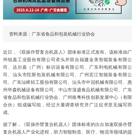
资料来源：广东省食品和包装机械行业协会
近日，《双操作臂复合机器人》团体标准正式发布。该标准由广
州锐嘉工业股份有限公司牵头并联合福建金美智能装备有限公
司、达尔嘉（广州）标识设备有限公司、广东利电机械有限公
司、汕头市陀斯包装机械有限公司、广州宏江智能装备有限公
司、广东汕樟轻工股份有限公司、汕头市中冠机械有限公司、惠
州华森机械设备有限公司、中山市顶盛食品机械有限公司、广东
省食品和包装机械行业协会、广州南粤科技创新发展中心（有限
合伙）组成编写组，经过大量调查研究并广泛征求意见编写而
成。
据了解，《双操作臂复合机器人》团体标准的出台加速双操作臂
复合机器人产业化进程，助力智能制造、医疗、物流等领域的提