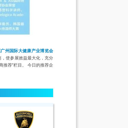
届广州国际大健康产业博览会
商，使参展效益最大化，充分
商推荐”栏目。 今日的推荐企