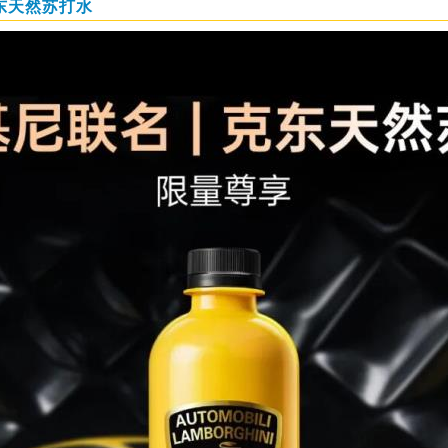
东天然苏打水