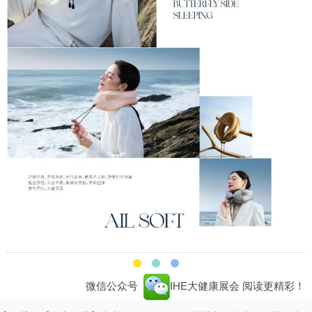
微信公众号
IHE大健康展会
阅读更精彩！