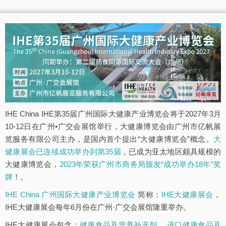
IHE China IHE第35届广州国际大健康产业博览会将于2027年3月
10-12日在广州•广交会展馆举行，大健康博览会由广州市亿帆展
览服务有限公司主办，是国内首个提出“大健康博览会”概念。
大
健康展会已连续成功举办到第35届
，已成为亚太地区颇具规模的
大健康博览会，
2023年荣获广州市商务局颁发“成功举办18年”奖
牌
！。
IHE China 广州国际大健康产业博览会
简称：
IHE大健康展会
，
IHE大健康展会每年6月份在广州·广交会展馆隆重举办。
IHE大健康展会包含：
健康食品及营养补充剂
、
进口健康食品及