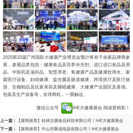
2025第33届广州国际大健康产业博览会预计将有千余家品牌商参
展，参展品类包括：健康食品及营养补充剂、进口进口食品及用
品、中医药及滋补品、智慧养老、氢健康产品及健康饮用水、家
庭医疗设备、妇幼健康、益生菌及肠道健康、跨境医疗及医疗旅
游、生物制品及抗衰美容及睡眠健康、大健康产业园区及基地、
包装及生产设备等，全球商机，一展触达。
微信公众号
IHE大健康展会
阅读更精彩！
上一篇：
【展商推荐】桂林古膳食品科技有限公司丨IHE大健康展会
下一篇：
【展商推荐】中山市聚成电器有限公司丨IHE大健康展会