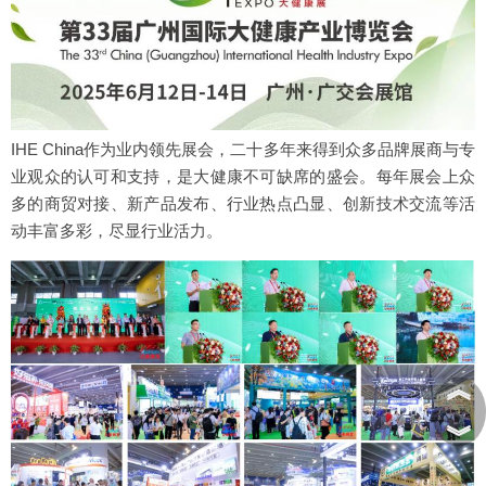
IHE China作为业内领先展会，二十多年来得到众多品牌展商与专
业观众的认可和支持，是大健康不可缺席的盛会。每年展会上众
多的商贸对接、新产品发布、行业热点凸显、创新技术交流等活
动丰富多彩，尽显行业活力。
︽
︾