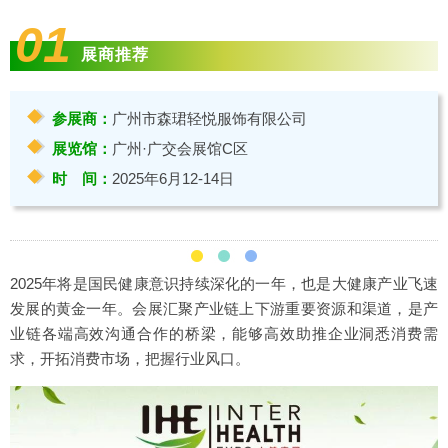
01
展商推荐
参展商：
广州市森珺轻悦服饰有限公司
展览馆：
广州·广交会展馆C区
时 间：
2025年6月12-14日
2025年将是国民健康意识持续深化的一年，也是大健康产业飞速
发展的黄金一年。会展汇聚产业链上下游重要资源和渠道，是产
业链各端高效沟通合作的桥梁，能够高效助推企业洞悉消费需
求，开拓消费市场，把握行业风口。