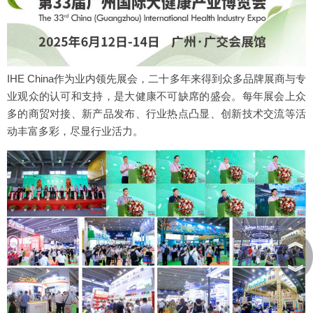
IHE China作为业内领先展会，二十多年来得到众多品牌展商与专
业观众的认可和支持，是大健康不可缺席的盛会。每年展会上众
多的商贸对接、新产品发布、行业热点凸显、创新技术交流等活
动丰富多彩，尽显行业活力。
︽
︾