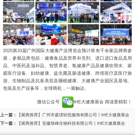
2025第33届广州国际大健康产业博览会预计将有千余家品牌商参
展，参展品类包括：健康食品及营养补充剂、进口进口食品及用
品、中医药及滋补品、智慧养老、氢健康产品及健康饮用水、家
庭医疗设备、妇幼健康、益生菌及肠道健康、跨境医疗及医疗旅
游、生物制品及抗衰美容及睡眠健康、大健康产业园区及基地、
包装及生产设备等，全球商机，一展触达。
微信公众号
IHE大健康展会
阅读更精彩！
上一篇：
【展商推荐】广州市森珺轻悦服饰有限公司丨IHE大健康展会
下一篇：
【展商推荐】安徽珠峰生物科技有限公司丨IHE大健康展会