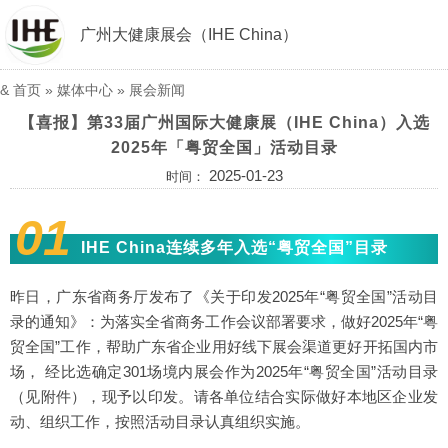
广州大健康展会（IHE China）
&
首页
»
媒体中心
»
展会新闻
【喜报】第33届广州国际大健康展（IHE China）入选
2025年「粤贸全国」活动目录
2025-01-23
时间：
01
IHE China连续多年入选“粤贸全国”目录
昨日，广东省商务厅发布了《关于印发2025年“粤贸全国”活动目
录的通知》：为落实全省商务工作会议部署要求，做好2025年“粤
贸全国”工作，帮助广东省企业用好线下展会渠道更好开拓国内市
场， 经比选确定301场境内展会作为2025年“粤贸全国”活动目录
（见附件），现予以印发。请各单位结合实际做好本地区企业发
动、组织工作，按照活动目录认真组织实施。