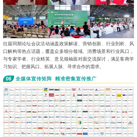
往届同期论坛会议活动涵盖政策解读、营销创新、行业剖析、风
口解构等热点话题，覆盖众多细分领域、消费场景和行业风口，
与专家学者、行业精英、意见领袖面对面交流探讨，满足客商学
习知识、把握风口、拓展人脉、寻求合作的需求。
06
全媒体宣传矩阵 精准密集宣传推广