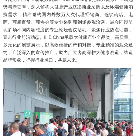
势与新变革，深入解构大健康产业B2B商业采购以及终端健康消
费需求，精准邀约国内外数万人次代理经销商、连锁药店、电
商、商超百货、商协会等专业采购商到场参观洽谈。展会同期呈
现多场不同内容维度的专业论坛会议活动，聚焦行业热点话题，
直击行业前沿动态。IHE China承载大健康产业全品类、高质量、
多元化的展览展示，以高效便捷的产销对接，专业精准的观众邀
约，广泛深入的宣传推广，助力广大客商深耕大健康赛道，缔造
品牌形象，把握行业风口，共赢未来。