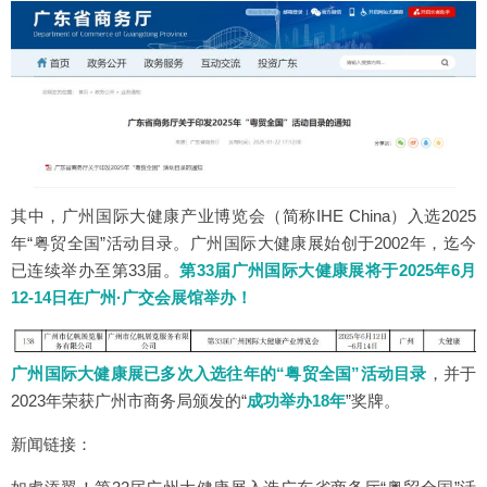
其中，广州国际大健康产业博览会（简称IHE China）入选2025
年“粤贸全国”活动目录。广州国际大健康展始创于2002年，迄今
已连续举办至第33届。
第33届广州国际大健康展将于2025年6月
12-14日在广州·广交会展馆举办！
广州国际大健康展已多次入选往年的“粤贸全国”活动目录
，并于
2023年荣获广州市商务局颁发的“
成功举办18年
”奖牌。
新闻链接：