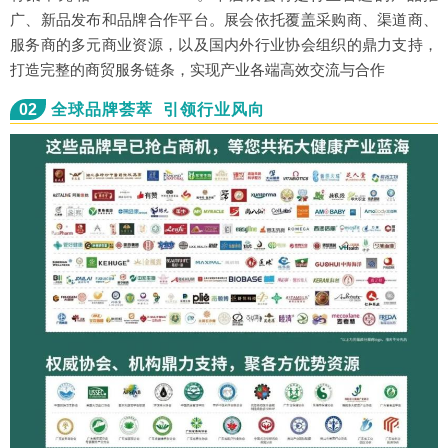
广、新品发布和品牌合作平台。展会依托覆盖采购商、渠道商、
服务商的多元商业资源，以及国内外行业协会组织的鼎力支持，
打造完整的商贸服务链条，实现产业各端高效交流与合作
02
全球品牌荟萃 引领行业风向