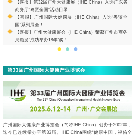
【喜报】第32届广州大健康展（IHE China）入选广东省
商务厅“粤贸全国”活动目录
【喜报】广州国际大健康展（IHE China）入选“粤贸全
国”系列展会！
【喜报】广州大健康展会（IHE China）荣获广州市商务
局颁发“成功举办18年”奖！
第33届广州国际大健康产业博览会
广州国际大健康产业博览会（简称IHE China）创办于2002年，
迄今已连续举办至第33届。IHE China围绕“健康中国，福佑全