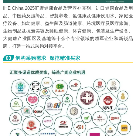
IHE China 2025汇聚健康食品及营养补充剂、进口健康食品及用
品、中医药及滋补品、智慧养老、氢健康及健康饮用水、家庭医
疗设备、妇幼健康、益生菌及肠道健康、跨境医疗及医疗旅游、
生物制品及抗衰美容及睡眠健康、体育健康、包装及生产设备、
大健康产业园区及基地等十余个专业领域的领军企业和新锐品
牌，打造一站式采购对接平台。
03
解构采购需求 深挖精准买家