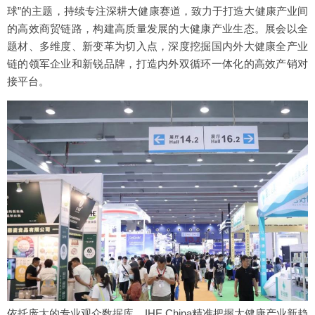
球”的主题，持续专注深耕大健康赛道，致力于打造大健康产业间
的高效商贸链路，构建高质量发展的大健康产业生态。展会以全
题材、多维度、新变革为切入点，深度挖掘国内外大健康全产业
链的领军企业和新锐品牌，打造内外双循环一体化的高效产销对
接平台。
依托庞大的专业观众数据库，IHE China精准把握大健康产业新趋