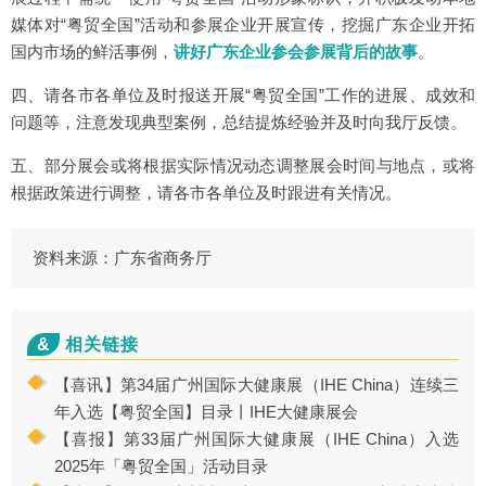
媒体对“粤贸全国”活动和参展企业开展宣传，挖掘广东企业开拓
国内市场的鲜活事例，
讲好广东企业参会参展背后的故事
。
四、请各市各单位及时报送开展“粤贸全国”工作的进展、成效和
问题等，注意发现典型案例，总结提炼经验并及时向我厅反馈。
五、部分展会或将根据实际情况动态调整展会时间与地点，或将
根据政策进行调整，请各市各单位及时跟进有关情况。
资料来源：广东省商务厅
&
相关链接
【喜讯】第34届广州国际大健康展（IHE China）连续三
年入选【粤贸全国】目录丨IHE大健康展会
【喜报】第33届广州国际大健康展（IHE China）入选
2025年「粤贸全国」活动目录