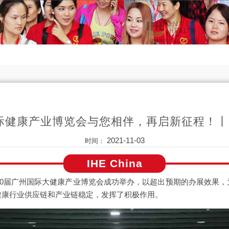
际健康产业博览会与您相伴，再启新征程！丨
2021-11-03
时间：
IHE China
6日，第30届广州国际大健康产业博览会成功举办，以超出预期的办展效果
健康行业供应链和产业链稳定，发挥了积极作用。