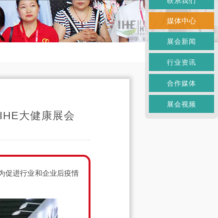
联系我们
媒体中心
展会新闻
行业资讯
合作媒体
展会视频
IHE大健康展会
，为促进行业和企业后疫情