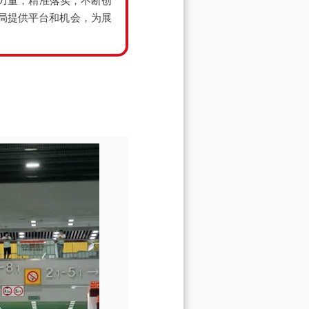
中力量，精准落实，不断创
局提供平台和机会，为展