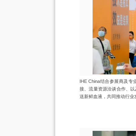
IHE China结合参展
接、流量资源洽谈合作、以
送新鲜血液，共同推动行业