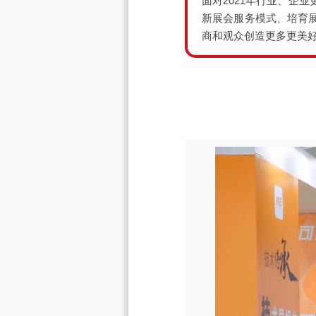
面对2021年行业、企
新展会服务模式、培育
商和观众创造更多更美