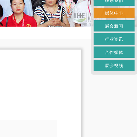
联系我们
媒体中心
展会新闻
行业资讯
合作媒体
展会视频