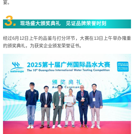
宴。
3.
现场盛大颁奖典礼 见证品牌荣誉时刻
经过6月12日上午的品鉴与打分环节，大赛在13日上午举办隆重
的颁奖典礼，为获奖企业颁发荣誉证书。