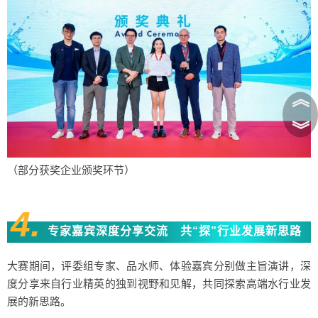
︽
︾
（部分获奖企业颁奖环节）
4.
专家嘉宾深度分享交流 共“探”行业发展新思路
大赛期间，评委组专家、品水师、体验嘉宾分别做主旨演讲，深
度分享来自行业精英的独到视野和见解，共同探索高端水行业发
展的新思路。