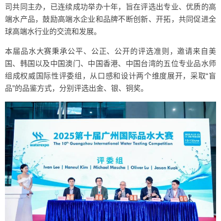
司共同主办，已连续成功举办十年，旨在评选出专业、优质的高
端水产品，鼓励高端水企业和品牌不断创新、开拓，共同促进全
球高端水行业的交流和发展。
本届品水大赛秉承公平、公正、公开的评选准则，邀请来自美
国、韩国以及中国澳门、中国香港、中国台湾的五位专业品水师
组成权威国际性评委组，从口感和设计两个维度展开，采取“盲
品”的品鉴方式，分别评选出金、银、铜奖。