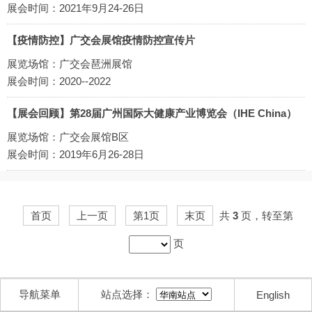
展会时间：2021年9月24-26日
【疫情防控】广交会展馆疫情防控宣传片
展览场馆：广交会琶洲展馆
展会时间：2020--2022
【展会回顾】第28届广州国际大健康产业博览会（IHE China）
展览场馆：广交会展馆B区
展会时间：2019年6月26-28日
首页
上一页
第1页
末页
共
3
页，转至第
页
导航菜单
站点选择：
English