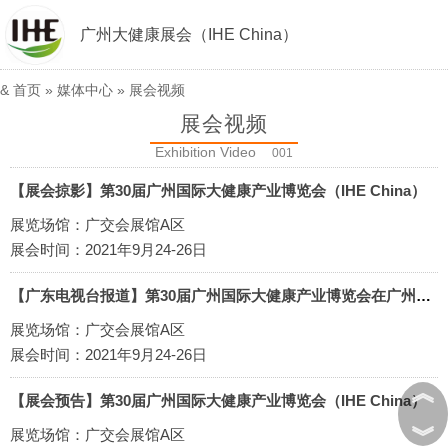
广州大健康展会（IHE China）
&
首页
»
媒体中心
»
展会视频
展会视频
Exhibition Video
001
【展会掠影】第30届广州国际大健康产业博览会（IHE China）
展览场馆：广交会展馆A区
展会时间：2021年9月24-26日
【广东电视台报道】第30届广州国际大健康产业博览会在广州广交会馆盛大开幕
展览场馆：广交会展馆A区
展会时间：2021年9月24-26日
︽
【展会预告】第30届广州国际大健康产业博览会（IHE China）
︾
展览场馆：广交会展馆A区