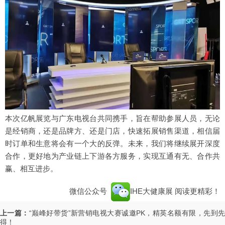
本次亿帆展览与广东电视台共同携手，旨在帮助参展人员，无论
是经销商，还是品牌方、还是门店，快速拓展销售渠道，相信届
时订单和生意将会有一个大的反弹。未来，我们将继续展开深度
合作，更好地为产业链上下游各方服务，实现互通有无、合作共
赢、相互进步。
微信公众号
IHE大健康展
阅读更精彩！
上一篇：
“巅峰好带货”新营销电视大赛诚邀PK，精英名额有限，先到
得！