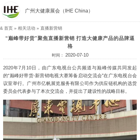
广州大健康展会（IHE China）
&
首页
» 相关活动 »
直播新营销
“巅峰带好货”聚焦直播新营销 打造大健康产品的品牌逼
格
2020-07-10
时间：
2020年7月10日，由广东电视台公共频道与巅峰传媒共同发起
的“巅峰好带货-新营销电视大赛筹备启动交流会”在广东电视台会
议室举行。广州市亿帆展览服务有限公司作为供应链机构的选货
委员会代表参与了本次交流会，并提出了建设性的战略目标。