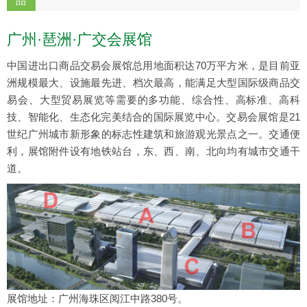
品
广州·琶洲·广交会展馆
中国进出口商品交易会展馆总用地面积达70万平方米，是目前亚
洲规模最大、设施最先进、档次最高，能满足大型国际级商品交
易会、大型贸易展览等需要的多功能、综合性、高标准、高科
技、智能化、生态化完美结合的国际展览中心。交易会展馆是21
世纪广州城市新形象的标志性建筑和旅游观光景点之一。交通便
利，展馆附件设有地铁站台，东、西、南、北向均有城市交通干
道。
展馆地址：广州海珠区阅江中路380号。