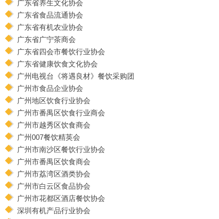
广东省养生文化协会
广东省食品流通协会
广东省有机农业协会
广东省广宁茶商会
广东省四会市餐饮行业协会
广东省健康饮食文化协会
广州电视台《将遇良材》餐饮采购团
广州市食品企业协会
广州地区饮食行业协会
广州市番禺区饮食行业商会
广州市越秀区饮食商会
广州007餐饮精英会
广州市南沙区餐饮行业协会
广州市番禺区饮食商会
广州市荔湾区酒类协会
广州市白云区食品协会
广州市花都区酒店餐饮协会
深圳有机产品行业协会