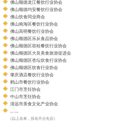
佛山顺德龙江餐饮行业协会
佛山顺德均安餐饮行业协会
佛山饮食同业商会
佛山南海区餐饮行业协会
佛山高明餐饮行业协会
佛山顺德区乐从食品协会
佛山顺德区容桂餐饮行业协会
佛山顺德区大良美食旅游促进会
佛山顺德区杏坛饮食行业协会
佛山顺德区饮食行业协会
肇庆酒店餐饮行业协会
鹤山市餐饮行业协会
江门市烹饪协会
中山市烹饪协会
清远市美食文化产业协会
... ...
（以上名单，排名不分先后）