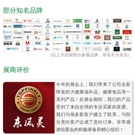
部分知名品牌
（以上为历届部分参展品牌，排名不分先后）
展商评价
今年的展会上，我们带来了公司全新
研发的大健康滋补品、健康食品等一
系列产品！在展会期间，我们的产品
受到了来自全球的专业买家的喜爱。
我们与很多新客户建立了联系，与部
分意向客户达成了意向订单。非常感
谢组委会的积极筹备和精心组织！