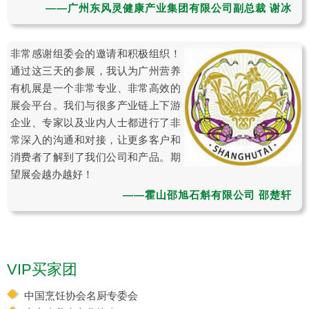
——广州东风灵健康产业集团有限公司副总裁 谢冰
非常感谢组委会的邀请和积极组织！
通过这三天的参展，我认为广州营养
有机展是一个非常专业、非常高效的
展会平台。我们与很多产业链上下游
企业、专家以及业内人士都进行了非
常深入的沟通和对接，让更多客户和
消费者了解到了我们公司和产品。期
望展会越办越好！
——霍山邵旭石斛有限公司 邵楚轩
VIP买家团
中国烹饪协会名厨专委会