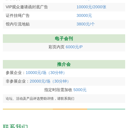
VIP观众邀请函封底广告
10000元/2000张
证件挂绳广告
30000元
馆内引流地贴
3800元/个
电子会刊
彩页内页
6000元/P
推介会
参展企业：
10000元/场（30分钟）
非参展企业：
20000元/场（30分钟）
指定时段需加收
5000元
论坛、活动及产品评选赞助详情，请联系我们
联系我们