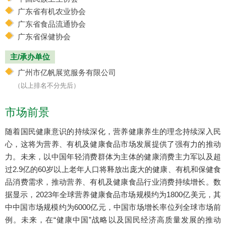
广东省有机农业协会
广东省食品流通协会
广东省保健协会
主/承办单位
广州市亿帆展览服务有限公司
（以上排名不分先后）
市场前景
随着国民健康意识的持续深化，营养健康养生的理念持续深入民
心，这将为营养、有机及健康食品市场发展提供了强有力的推动
力。未来，以中国年轻消费群体为主体的健康消费主力军以及超
过2.9亿的60岁以上老年人口将释放出庞大的健康、有机和保健食
品消费需求，推动营养、有机及健康食品行业消费持续增长。数
据显示，2023年全球营养健康食品市场规模约为1800亿美元，其
中中国市场规模约为6000亿元，中国市场增长率位列全球市场前
例。未来，在“健康中国”战略以及国民经济高质量发展的推动