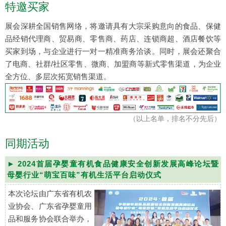
特邀买家
展会深耕全国销售网络，将邀请具有大宗采购意向的食品、保健
品经销代理商、贸易商、零售商、药店、连锁商超、酒店餐饮等
买家到场，与企业进行一对一精准商务洽谈。同时，展会还聚合
了电商、社群/社区零售、微商、加盟商等新式零售渠道，为企业
全方位、多层次拓宽销售渠道。
（以上名单，排名不分先后）
同期活动
► 2024首届孕婴童有机食品健康安全创新发展高峰论坛暨
母婴行业“萌宝百味”有机生活平台启动仪式
本次论坛由广东省有机农
业协会、广东省孕婴童用
品和服务协会联合举办，