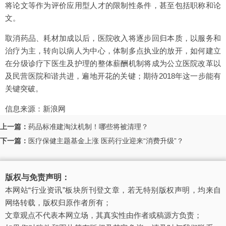
将论文等作为评价应用型人才的限制性条件，甚至包括职称和论
文。
取消药品、耗材加成以后，医院收入将逐步回归本质，以服务和
治疗为主，转向以病人为中心，体制多点执业的放开，如何建立
在分级诊疗下医生及护理的整体薪酬机制将成为公立医院改革以
及民营医院和谐共进，遍地开花的关键；期待2018年这一步能有
关键突破。
信息来源：新浪网
上一篇：
药品标准建淘汰机制！哪些将被清理？
下一篇：
医疗保健主题基金上涨 医药行业迎来“消费升级”？
版权与免责声明：
本网站“行业资讯”板块所刊登文章，若无特别版权声明，均来自
网络转载，版权归原作者所有；
文章观点不代表本网立场，其真实性由作者或稿源方负责；