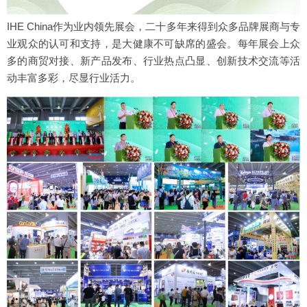
IHE China作为业内领先展会，二十多年来得到众多品牌展商与专
业观众的认可和支持，是大健康不可缺席的盛会。每年展会上众
多的商贸对接、新产品发布、行业热点凸显、创新技术交流等活
动丰富多彩，尽显行业活力。