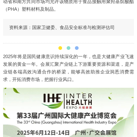
动省和南方共同市场均允许该物质用于食品接触用聚羟基烷酸酯
（PHA）塑料材料及制品。
资料来源：国家卫健委、食品安全标准与检测评估司
2025年将是国民健康意识持续深化的一年，也是大健康产业飞速
发展的黄金一年。会展汇聚产业链上下游重要资源和渠道，是产
业链各端高效沟通合作的桥梁，能够高效助推企业洞悉消费需
求，开拓消费市场，把握行业风口。