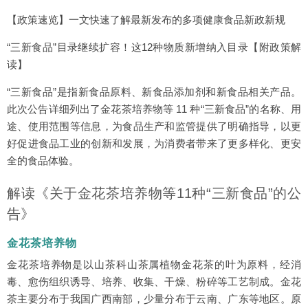
【政策速览】一文快速了解最新发布的多项健康食品新政新规
“三新食品”目录继续扩容！这12种物质新增纳入目录【附政策解
读】
“三新食品”是指新食品原料、新食品添加剂和新食品相关产品。
此次公告详细列出了金花茶培养物等 11 种“三新食品”的名称、用
途、使用范围等信息，为食品生产和监管提供了明确指导，以更
好促进食品工业的创新和发展，为消费者带来了更多样化、更安
全的食品体验。
解读《关于金花茶培养物等11种“三新食品”的公
告》
金花茶培养物
金花茶培养物是以山茶科山茶属植物金花茶的叶为原料，经消
毒、愈伤组织诱导、培养、收集、干燥、粉碎等工艺制成。金花
茶主要分布于我国广西南部，少量分布于云南、广东等地区。原