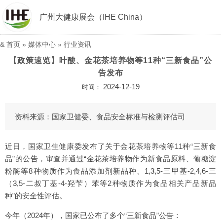
广州大健康展会（IHE China）
&
首页
»
媒体中心
»
行业资讯
【政策速览】叶酸、金花茶培养物等11种“三新食品”公
告发布
2024-12-19
时间：
资料来源：国家卫健委、食品安全标准与检测评估司
近日，国家卫生健康委发布了关于金花茶培养物等11种“三新食
品”的公告，审查并通过“金花茶培养物作为新食品原料、葡糖淀
粉酶等8种物质作为食品添加剂新品种、1,3,5-三甲基-2,4,6-三
（3,5-二叔丁基-4-羟苄）苯等2种物质作为食品相关产品新品
种”的安全性评估。
今年（2024年），国家已公布了多个“三新食品”公告：