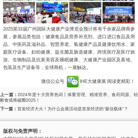
2025第33届广州国际大健康产业博览会预计将有千余家品牌商参
展，参展品类包括：健康食品及营养补充剂、进口进口食品及用
品、中医药及滋补品、智慧养老、氢健康产品及健康饮用水、家
庭医疗设备、妇幼健康、益生菌及肠道健康、跨境医疗及医疗旅
游、生物制品及抗衰美容及睡眠健康、大健康产业园区及基地、
包装及生产设备等，全球商机，一展触达。
微信公众号
IHE大健康展
阅读更精彩！
上一篇：
2024年度十大营养热词丨体重管理、精准营养、食药同源、
断食或将破圈2025！
下一篇：
首发经济大火！为什么会展活动是首发经济的“最佳载体”？
版权与免责声明：