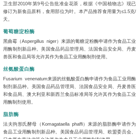
卫生部2010年第9号公告批准金花茶，根据《中国植物志》现已
修订为新食品原料，食用部位为叶。本产品推荐食用量为≤1.5克/
天。
葡萄糖淀粉酶
黑曲霉（Aspergillus niger）来源的葡糖淀粉酶申请作为食品工业
用酶制剂新品种。美国食品药品管理局、法国食品安全局、丹麦
兽医和食品局等允许其作为食品工业用酶制剂使用。
丝氨酸蛋白酶
Fusarium venenatum来源的丝氨酸蛋白酶申请作为食品工业用酶
制剂新品种。美国食品药品管理局、法国食品安全局、丹麦兽医
和食品局、澳大利亚和新西兰食品标准局等允许其作为食品工业
用酶制剂使用。
脂肪酶
法夫驹形氏酵母（Komagataella phaffi）来源的脂肪酶申请作为
食品工业用酶制剂新品种。美国食品药品管理局、欧盟委员会、