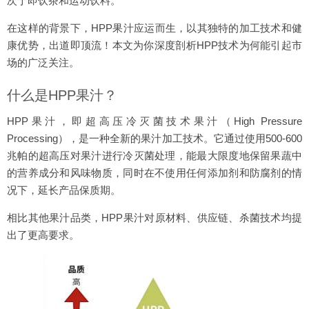
次于即饮茶和运动饮料。
在这样的背景下，HPP果汁应运而生，以其独特的加工技术和健
康优势，出道即顶流！本文为你深度剖析HPP技术为何能引起市
场的广泛关注。
什么是HPP果汁？
HPP果汁，即超高压冷灭菌技术果汁（High Pressure
Processing），是一种全新的果汁加工技术。它通过使用500-600
兆帕的超高压对果汁进行冷灭菌处理，能最大限度地保留果蔬中
的营养成分和风味物质，同时在不使用任何添加剂和防腐剂的情
况下，延长产品保质期。
相比其他果汁品类，HPP果汁对原材料、供应链、杀菌技术均提
出了更高要求。