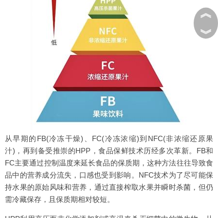
︽
︾
从早期的FB(冷冻干燥)、FC(冷冻浓缩)到NFC(非浓缩还原果
汁)，再到备受推崇的HPP，食品保鲜技术历经多次革新。FB和
FC主要通过控制温度来延长食品的保质期，这种方法往往导致食
品中的营养成分流失，口感也受到影响。NFC技术为了尽可能保
持水果的原始风味和营养，通过直接榨取水果并瞬时杀菌，但仍
需冷藏保存，且保质期相对较短。