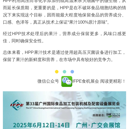
HPP利用高压而非化学添加剂或高温来杀灭细菌中的微生物，从
而延长保质期，更重要的是，HPP是在不破坏食品细胞结构的情
况下来实现这个目标，因而能最大程度地保留食品的营养成分、
口感、色泽等，真正从技术上保证“果汁100%原汁原味”。
经过HPP技术处理后的果汁，营养成分保留更多，风味口感更
佳，同时确保安全性。
总体来看，HPP果汁技术是通过使用超高压灭菌设备进行加工，
保留了果汁的新鲜度和营养，在市场中具有较好的竞争力。
微信公众号
IFPE食机展会
阅读更精彩！