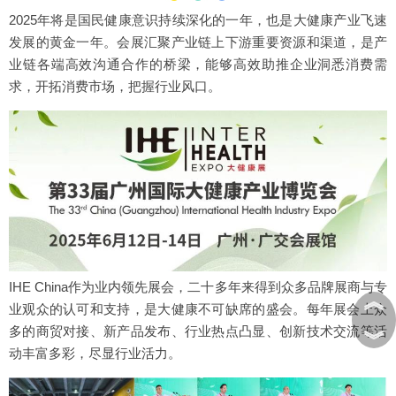
2025年将是国民健康意识持续深化的一年，也是大健康产业飞速
发展的黄金一年。会展汇聚产业链上下游重要资源和渠道，是产
业链各端高效沟通合作的桥梁，能够高效助推企业洞悉消费需
求，开拓消费市场，把握行业风口。
IHE China作为业内领先展会，二十多年来得到众多品牌展商与专
︽
业观众的认可和支持，是大健康不可缺席的盛会。每年展会上众
多的商贸对接、新产品发布、行业热点凸显、创新技术交流等活
︾
动丰富多彩，尽显行业活力。