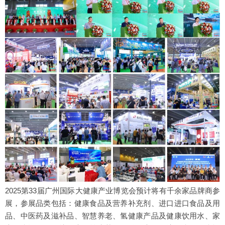
2025第33届广州国际大健康产业博览会预计将有千余家品牌商参
展，参展品类包括：健康食品及营养补充剂、进口进口食品及用
品、中医药及滋补品、智慧养老、氢健康产品及健康饮用水、家