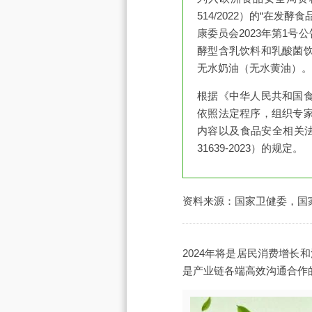
514/2022）的“在
康委员会2023年第1
酵型含乳饮料和乳酸菌
无水奶油（无水黄油）。
根据《中华人民共和国
依照法定程序，组织专
内容以及食品安全相关
31639-2023）的规定。
资料来源：国家卫健委，国
2024年将是居民消费增
是产业链各端高效沟通合作