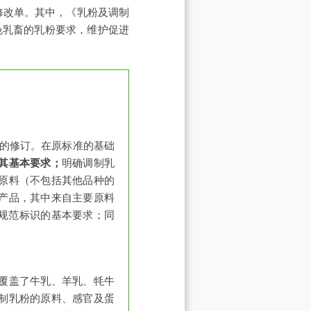
项修改单。其中，《乳粉及调制
色乳畜的乳粉要求，维护促进
0）的修订。在原标准的基础
其基本要求；
明确调制乳
原料（不包括其他品种的
产品，其中来自主要原料
品规范标识的基本要求；同
覆盖了牛乳、羊乳、牦牛
制乳粉的原料、感官及蛋