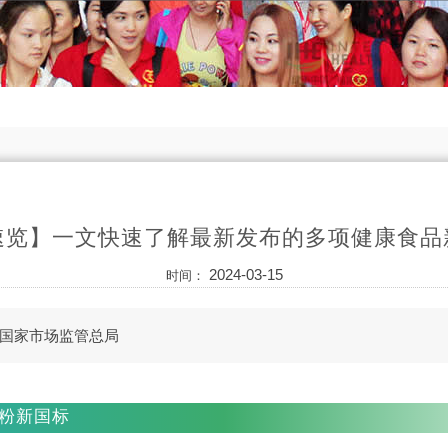
速览】一文快速了解最新发布的多项健康食品
2024-03-15
时间：
国家市场监管总局
粉新国标