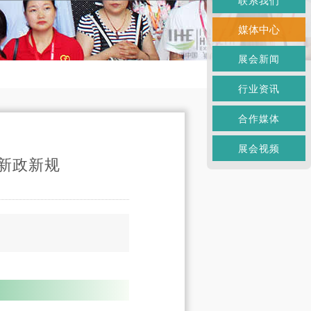
联系我们
媒体中心
展会新闻
行业资讯
合作媒体
展会视频
新政新规