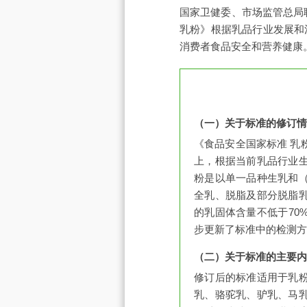
国家卫健委、市场监管总局联
乳粉》根据乳品行业发展和
消费者食品安全和营养健康
（一）关于标准的修订情
《食品安全国家标准 乳粉
上，根据当前乳品行业
粉是以单一品种生乳和
全乳、脱脂及部分脱脂
的乳固体含量不低于70
步更新了标准中的检测方
（二）关于标准的主要内
修订后的标准适用于乳
乳、骆驼乳、驴乳、马