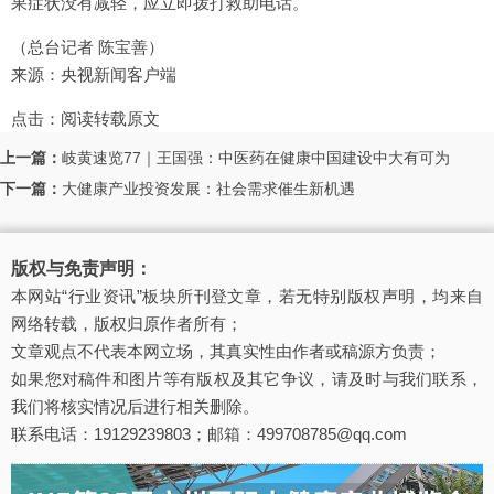
果症状没有减轻，应立即拨打救助电话。
（总台记者 陈宝善）
来源：央视新闻客户端
点击：
阅读转载原文
上一篇：
岐黄速览77｜王国强：中医药在健康中国建设中大有可为
下一篇：
大健康产业投资发展：社会需求催生新机遇
版权与免责声明：
本网站“行业资讯”板块所刊登文章，若无特别版权声明，均来自
网络转载，版权归原作者所有；
文章观点不代表本网立场，其真实性由作者或稿源方负责；
如果您对稿件和图片等有版权及其它争议，请及时与我们联系，
我们将核实情况后进行相关删除。
联系电话：19129239803；邮箱：499708785@qq.com