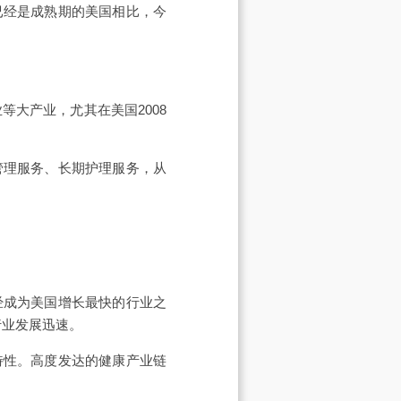
已经是成熟期的美国相比，今
等大产业，尤其在美国2008
管理服务、长期护理服务，从
。
经成为美国增长最快的行业之
行业发展迅速。
特性。高度发达的健康产业链