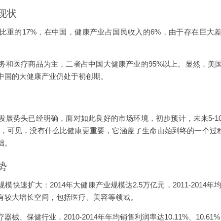
现状
比重的17%，在中国，健康产业占国民收入的6%，由于存在巨大
务和医疗商品为主，二者占中国大健康产业的95%以上。显然，美
中国的大健康产业仍处于初创期。
发展势头已经明确，面对如此良好的市场环境，初步预计，未来5-1
可观，可见，没有什么比健康更重要，它涵盖了生命由始到终的一个过程，
础。
势
快速扩大：2014年大健康产业规模达2.5万亿元，2011-2014年均
有较大增长空间，包括医疗、美容等领域。
、保健行业，2010-2014年年均销售利润率达10.11%、10.61%、