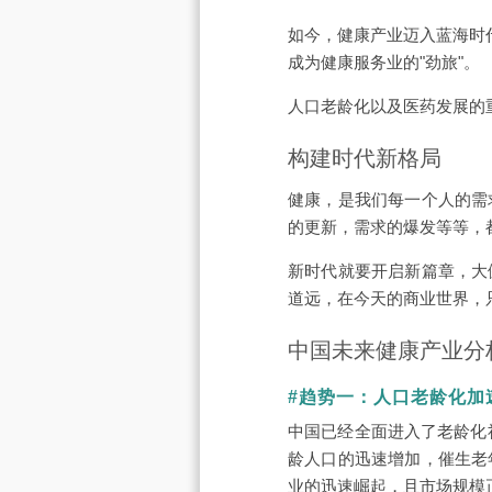
如今，健康产业迈入蓝海时
成为健康服务业的"劲旅"。
人口老龄化以及医药发展的
构建时代新格局
健康，是我们每一个人的需
的更新，需求的爆发等等，
新时代就要开启新篇章，大
道远，在今天的商业世界，
中国未来健康产业分
#趋势一：人口老龄化加
中国已经全面进入了老龄化社
龄人口的迅速增加，催生老
业的迅速崛起，且市场规模