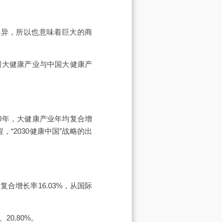
差异，所以也意味着巨大的商
国大健康产业与中国大健康产
0年，大健康产业年均复合增
“2030健康中国”战略的出
复合增长率16.03%，从国际
20.80%。