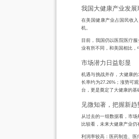
我国大健康产业发展
在美国健康产业占国民收入
机。
目前，我国仍以医院医疗服
业有所不同，和美国相比，
市场潜力日益彰显
机遇与挑战并存，大健康的
长率约为27.26%；涨势
台，更是奠定了大健康的基
见微知著，把握新趋
从过去的一组数据看，市场规模
比较看，未来大健康产业仍
利润率较高：医药制造、医疗器械