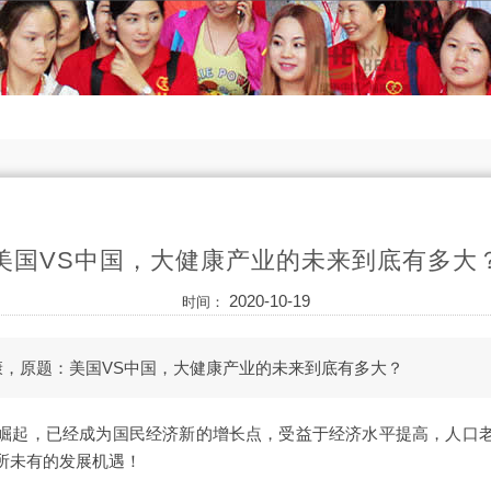
美国VS中国，大健康产业的未来到底有多大
2020-10-19
时间：
康，原题：美国VS中国，大健康产业的未来到底有多大？
崛起，已经成为国民经济新的增长点，受益于经济水平提高，人口
所未有的发展机遇！