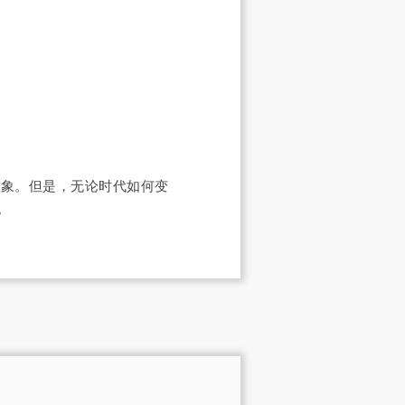
现象。但是，无论时代如何变
。