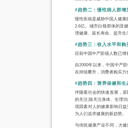
#趋势二：慢性病人群增
慢性疾病是威胁中国人健康的
2.6亿。城市白领群体的亚
理健康、延长寿命、提升生
#趋势三：收入水平和购
目前中国中产阶级人数已增长
自2000年以来，中国中产阶
在持续攀升，消费者购买力
#趋势四：营养保健和生
伴随着社会的快速发展，居
的关注;除关注身体、生理
境因素对人的健康影响日益
为人们追求健康的新趋势。
与传统健康产业不同，大健