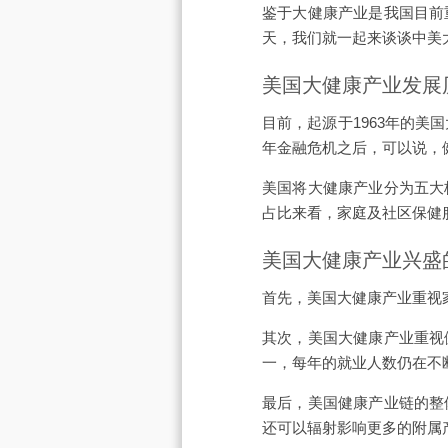
鉴于大健康产业是我国目前
天，我们就一起来谈谈中美
美国大健康产业发展
目前，起源于1963年的美
年金融危机之后，可以说，
美国将大健康产业分为五大
占比来看，家庭及社区保健
美国大健康产业兴盛
首先，美国大健康产业重视
其次，美国大健康产业重视
一，每年的就业人数仍在不
最后，美国健康产业链的整
还可以辐射影响更多的附属