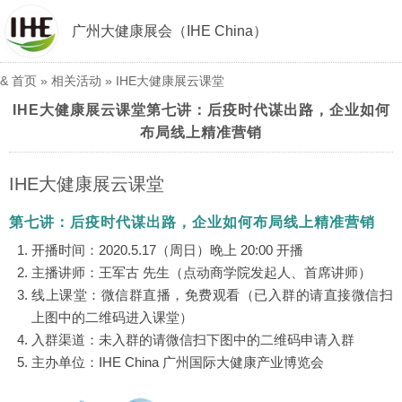
广州大健康展会（IHE China）
&
首页
» 相关活动 »
IHE大健康展云课堂
IHE大健康展云课堂第七讲：后疫时代谋出路，企业如何
布局线上精准营销
IHE大健康展云课堂
第七讲：后疫时代谋出路，企业如何布局线上精准营销
开播时间：2020.5.17（周日）晚上 20:00 开播
主播讲师：王军古 先生（点动商学院发起人、首席讲师）
线上课堂：微信群直播，免费观看（已入群的请直接微信扫
上图中的二维码进入课堂）
入群渠道：未入群的请微信扫下图中的二维码申请入群
主办单位：IHE China 广州国际大健康产业博览会