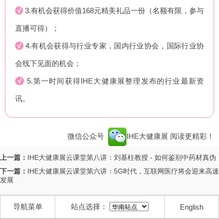
√
3.有机会获得价值168元精美礼品一份（名额有限，参与
直播可得）；
√
4.有机会获得与行业专家，国内行业协会，国际行业协
会线下见面的机会；
√
5.第一时间获得IHE大健康展整理发布的行业最新资
讯。
微信公众号
IHE大健康展
阅读更精彩！
上一篇：
IHE大健康展云课堂第八讲：刘基柱教授 - 如何鉴别中药材真伪
下一篇：
IHE大健康展云课堂第六讲：5G时代，互联网医疗将会迎来高速
发展
导航菜单
站点选择：
English