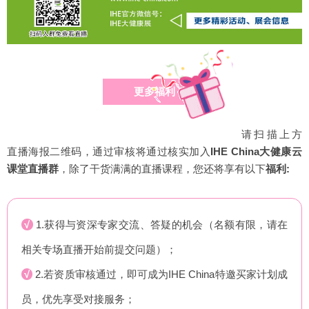
更多福利
请扫描上方
直播海报二维码，通过审核将通过核实加入
IHE China大健康云
课堂直播群
，除了干货满满的直播课程，您还将享有以下
福利:
√
1.获得与资深专家交流、答疑的机会（名额有限，请在
相关专场直播开始前提交问题）；
√
2.若资质审核通过，即可成为IHE China特邀买家计划成
员，优先享受对接服务；