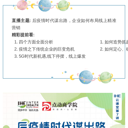
直播主题:
后疫情时代谋出路，企业如何布局线上精准
营销
精彩提前看:
四个方面全面分析
如何造势抓
疫情之下传统企业的巨变危机
如何定心、
5G时代新机遇,线下停摆，线上爆发