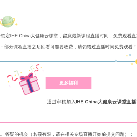
锁定IHE China大健康云课堂，留意最新课程直播时间，免费观看
：部分课程直播之后回看可能要收费，请勿错过直播时间免费观看
更多福利
通过审核加入
IHE China大健康云课堂直
流、答疑的机会（名额有限，请在相关专场直播开始前提交问题）；