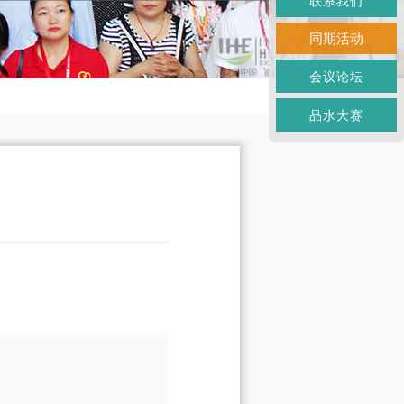
联系我们
同期活动
会议论坛
品水大赛