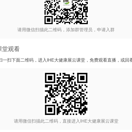
请用微信扫描此二维码，添加群管理员，申请入群
课堂观看
扫一扫下面二维码，进入IHE大健康展云课堂，免费观看直播，或回
请用微信扫描此二维码，直接进入IHE大健康展云课堂