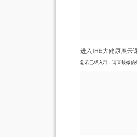
进入IHE大健康展云
您若已经入群，请直接微信