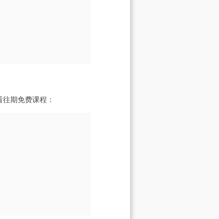
看往期免费课程：