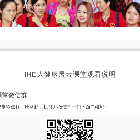
IHE大健康展云课堂观看说明
课堂微信群
云课堂微信群，请拿起手机打开微信扫一扫下面二维码：