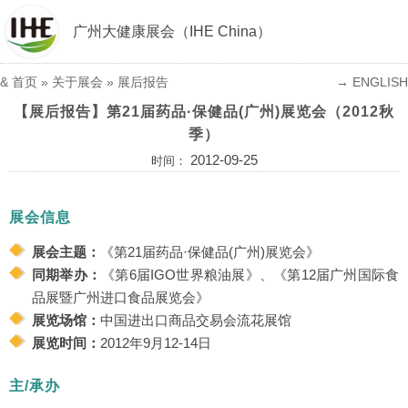
广州大健康展会（IHE China）
&
首页
» 关于展会 »
展后报告
→ ENGLISH
【展后报告】第21届药品·保健品(广州)展览会（2012秋
季）
2012-09-25
时间：
展会信息
展会主题：
《第21届药品·保健品(广州)展览会》
同期举办：
《第6届IGO世界粮油展》、《第12届广州国际食
品展暨广州进口食品展览会》
展览场馆：
中国进出口商品交易会流花展馆
展览时间：
2012年9月12-14日
主/承办