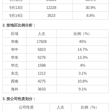
9月13日
12228
30.9%
9月14日
3523
8.8%
2. 按地区比例分析：
区域
人次
比例（%）
华南
17828
45%
华中
5823
14.7%
华东
5276
13.3%
华北
1588
4%
东北
1212
3.1%
西南
4275
10.8%
海外
3633
9.1%
3. 按公司性质划分：
公司性质
人次
比例（%）