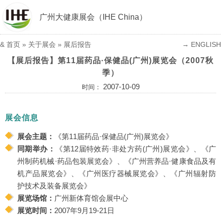
广州大健康展会（IHE China）
&
首页
» 关于展会 »
展后报告
→ ENGLISH
【展后报告】第11届药品·保健品(广州)展览会（2007秋
季）
2007-10-09
时间：
展会信息
展会主题：
《第11届药品·保健品(广州)展览会》
同期举办：
《第12届特效药·非处方药(广州)展览会》、《广
州制药机械·药品包装展览会》、《广州营养品·健康食品及有
机产品展览会》、《广州医疗器械展览会》、《广州辐射防
护技术及装备展览会》
展览场馆：
广州新体育馆会展中心
展览时间：
2007年9月19-21日