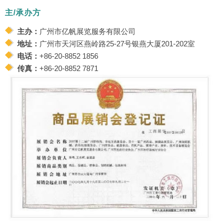
主/承办方
主办：
广州市亿帆展览服务有限公司
地址：
广州市天河区燕岭路25-27号银燕大厦201-202室
电话：
+86-20-8852 1856
传真：
+86-20-8852 7871