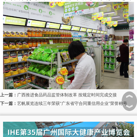
︽
上一篇：
广西推进食品药品监管体制改革 按规定时间完成交接
下一篇：
艺帆展览连续三年荣获“广东省守合同重信用企业”荣誉称号
︾