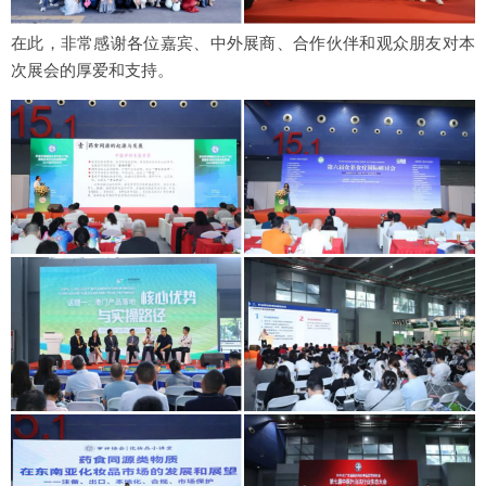
在此，非常感谢各位嘉宾、中外展商、合作伙伴和观众朋友对本
次展会的厚爱和支持。