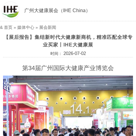
广州大健康展会（IHE China）
&
首页
»
媒体中心
»
展会新闻
【展后报告】集结新时代大健康新商机，精准匹配全球专
业买家丨IHE大健康展
2026-07-02
时间：
第34届广州国际大健康产业博览会