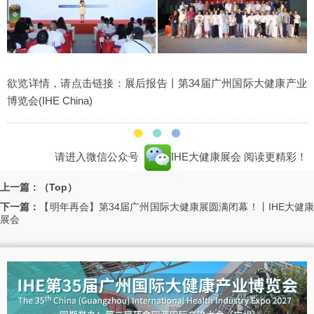
欲览详情，请点击链接：
展后报告丨第34届广州国际大健康产业
博览会(IHE China)
请进入微信公众号
IHE大健康展会
阅读更精彩！
上一篇：（Top）
下一篇：
【明年再会】第34届广州国际大健康展圆满闭幕！丨IHE大健
展会