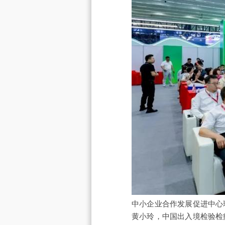
中小企业合作发展促进中心
黄小玲，中国出入境检验检