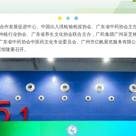
小企业合作发展促进中心、中国出入境检验检疫协会、广东省中药协会主
种植行业协会、广东省养生文化协会联合主办，广药集团广州采芝
广东省中药协会中医药文化专业委员会、广州市亿帆展览服务有限公
展馆隆重召开。