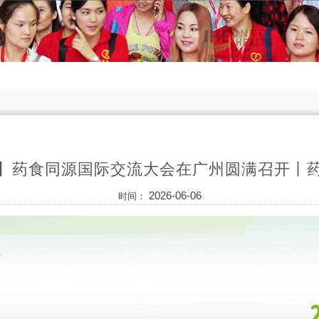
】药食同源国际交流大会在广州圆满召开丨
2026-06-06
时间：