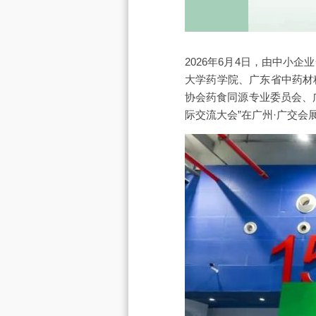
2026年6月4日，由中
大学药学院、广东省中药材
协会药食同源专业委员会、
际交流大会”在广州·广交会