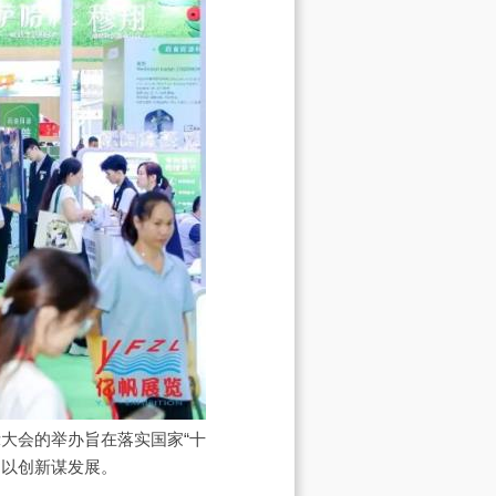
大会的举办旨在落实国家“十
，以创新谋发展。