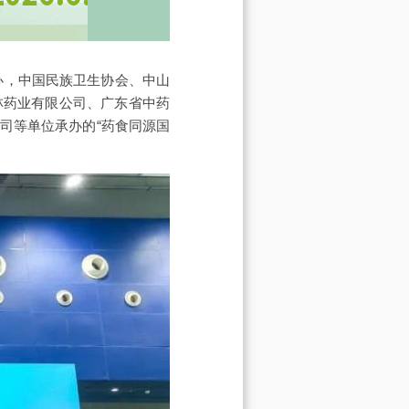
办，中国民族卫生协会、中山
林药业有限公司、广东省中药
司等单位承办的“药食同源国