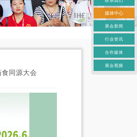
联系我们
媒体中心
展会新闻
行业资讯
合作媒体
展会视频
药食同源大会