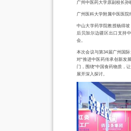
广州中医药大学原副校长孙
广州医科大学附属中医医院
中山大学药学院教授杨得坡
后贝加尔边疆区出口支持中心总负
会。
本次会议与第34届广州国际
对“推进中医药传承创新发
门，围绕“中国食药物质，
展开深入探讨。