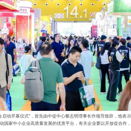
联合启动开幕仪式”，首先由中促中心黎志明理事长作领导致辞，他表示
推动国家中小企业高质量发展的优质平台，有关企业要以开放促合作