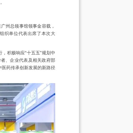
，
驻广州总领事馆领事金容载，
以及大会组织单位代表出席了本次大
行，积极响应“十五五”规划中
学者、企业代表及相关政府部
中医药传承创新发展的新路径