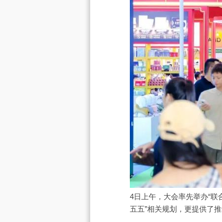
4日上午，大会率先举办“
五五”相关规划，更提供了