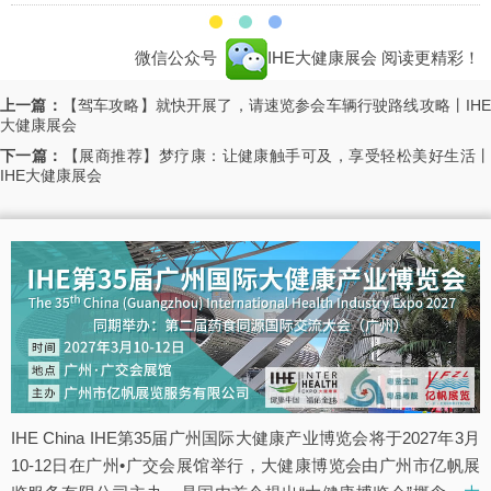
微信公众号
IHE大健康展会
阅读更精彩！
上一篇：
【驾车攻略】就快开展了，请速览参会车辆行驶路线攻略丨IH
大健康展会
下一篇：
【展商推荐】梦疗康：让健康触手可及，享受轻松美好生活
IHE大健康展会
IHE China IHE第35届广州国际大健康产业博览会将于2027年3月
10-12日在广州•广交会展馆举行，大健康博览会由广州市亿帆展