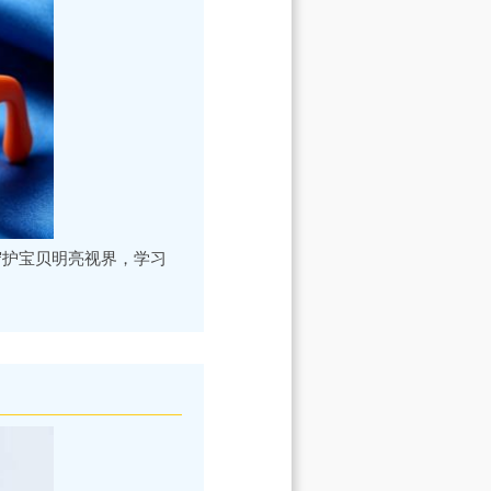
守护宝贝明亮视界，学习