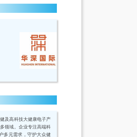
保健及高科技大健康电子产
局多领域。企业专注高端科
户多元需求，守护大众健