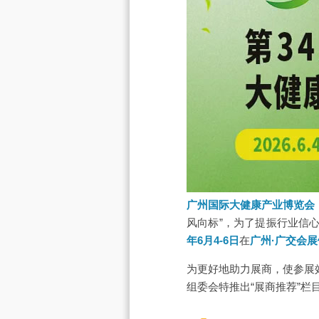
广州国际大健康产业博览会
风向标”，为了提振行业信
年6月4-6日
在
广州·广交会展
为更好地助力展商，使参展
组委会特推出“展商推荐”