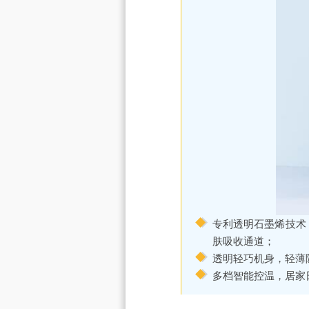
专利透明石墨烯技术
肤吸收通道；
透明轻巧机身，轻薄
多档智能控温，居家