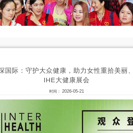
深国际：守护大众健康，助力女性重拾美丽
IHE大健康展会
2026-05-21
时间：