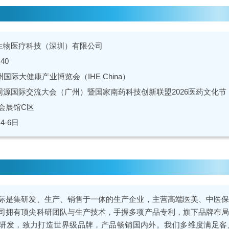
生物医疗科技（深圳）有限公司
40
州国际大健康产业博览会（IHE China）
同源国际交流大会（广州）暨国家南药科技创新联盟2026医药文化节
会展馆C区
4-6日
际是集研发、生产、销售于一体的生产企业，主营高端医美、中医
司拥有顶尖科研团队与生产技术，手握多项产品专利，旗下品牌布
研发，致力打造世界级品牌，产品畅销国内外。我们多维度满足客