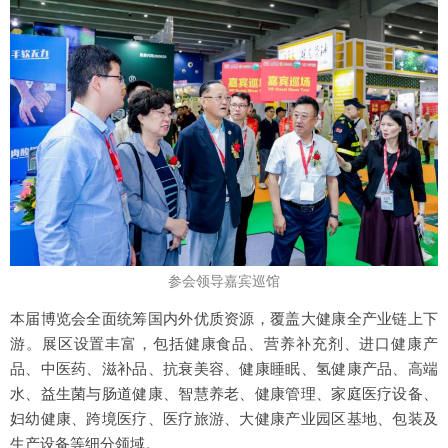
参会领导嘉宾巡馆
本届博览会全面统筹国内外优质资源，覆盖大健康全产业链上下
游。展区设置丰富，包括健康食品、营养补充剂、进口健康产
品、中医药、滋补品、抗衰美容、健康睡眠、氢健康产品、高端
水、益生菌与肠道健康、智慧养老、健康管理、家庭医疗设备、
妇幼健康、跨境医疗、医疗旅游、大健康产业园区基地、包装及
生产设备等细分领域。