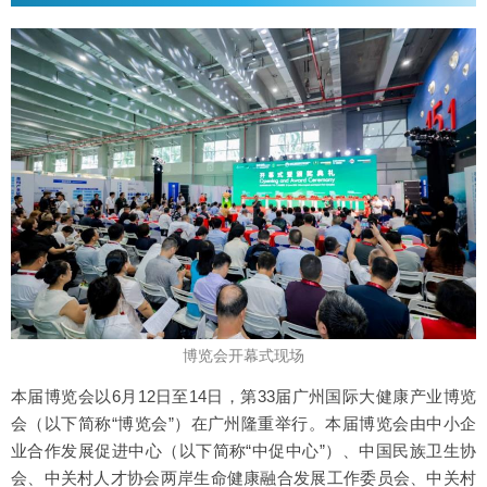
博览会开幕式现场
本届博览会以6月12日至14日，第33届广州国际大健康产业博览
会（以下简称“博览会”）在广州隆重举行。本届博览会由中小企
业合作发展促进中心（以下简称“中促中心”）、中国民族卫生协
会、中关村人才协会两岸生命健康融合发展工作委员会、中关村