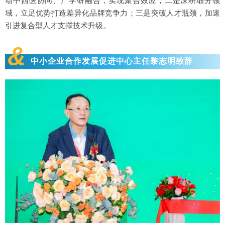
动中西医协同、产学研融合，实现聚合效应；二是深耕细分领
域，立足优势打造差异化品牌竞争力；三是突破人才瓶颈，加速
引进复合型人才支撑技术升级。
&
中小企业合作发展促进中心主任黎志明致辞