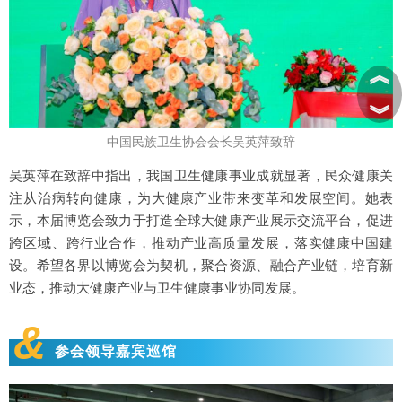
︽
︾
中国民族卫生协会会长吴英萍致辞
吴英萍在致辞中指出，我国卫生健康事业成就显著，民众健康关
注从治病转向健康，为大健康产业带来变革和发展空间。她表
示，本届博览会致力于打造全球大健康产业展示交流平台，促进
跨区域、跨行业合作，推动产业高质量发展，落实健康中国建
设。希望各界以博览会为契机，聚合资源、融合产业链，培育新
业态，推动大健康产业与卫生健康事业协同发展。
&
参会领导嘉宾巡馆