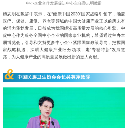
中小企业合作发展促进中心主任黎志明致辞
黎志明在致辞中表示，在“健康中国2030”国家战略引领下，涵盖
医疗、保健、康复、养老等领域的中国大健康产业正以前所未有
的活力蓬勃发展，日益成为我国经济高质量发展的核心引擎。中
促中心作为服务全国中小企业的国家事业机构，希望通过主办本
届博览会，引导和支持更多中小企业紧跟国家政策导向，把握国
家战略机遇，深耕大健康产业细分领域，走“专精特新”发展道
路，为大健康产业的高质量发展做出新的更大贡献。
&
中国民族卫生协会会长吴英萍致辞