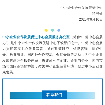
中小企业合作发展促进中心
秘书处
2025年6月16日
中小企业合作发展促进中心会展服务办公室
（简称“中促中心会展
办”）是中小企业合作发展促进中心下设部门之一。中促中心会展
办贯彻落实中心服务宗旨，通过政策研究、信息咨询、融资中
介、教育培训、国内外合作交流、会展会议等活动，为中小企业
发展构建综合服务体系，搭建政府与企业、企业与企业、国内市
场与国际市场的桥梁，改善中小企业经营环境，促进中小企业健
康发展。
联系我们