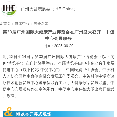
广州大健康展会（IHE China）
&
首页
»
媒体中心
»
展会新闻
第33届广州国际大健康产业博览会在广州盛大召开丨中促
中心会展服务
2025-06-20
时间：
6月12日至14日，第33届广州国际大健康产业博览会（以下简
称“博览会”）在广州隆重举行。本届博览会由中小企业合作发展
促进中心（以下简称“中促中心”）、中国民族卫生协会、中关村
人才协会两岸生命健康融合发展工作委员会、中关村健中慢病诊
疗技术创新发展中心等单位联合主办，大健康数字发展联盟、中
促中心会展服务办公室等承办。中促中心主任黎志明出席开幕式
并致辞。
&
博览会开幕式现场