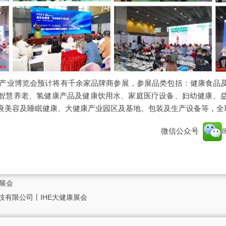
大健康产业博览会预计将有千余家品牌商参展，参展品类包括：健康食品
智慧养老、氢健康产品及健康饮用水、家庭医疗设备、妇幼健康、
衰美容及睡眠健康、大健康产业园区及基地、包装及生产设备等，全
微信公众号
展会
技有限公司丨IHE大健康展会