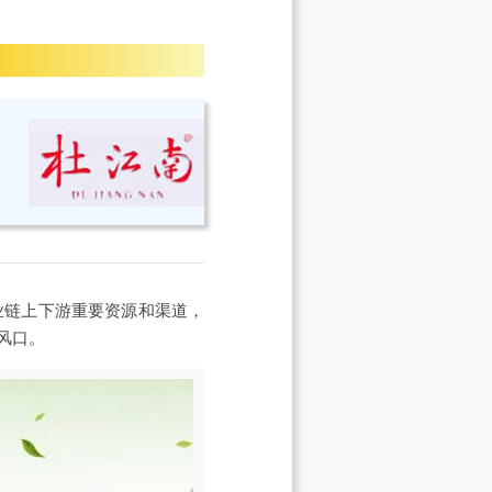
业链上下游重要资源和渠道，
风口。