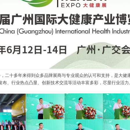
领先展会，二十多年来得到众多品牌展商与专业观众的认可和支持，是大
发布、行业热点凸显、创新技术交流等活动丰富多彩，尽显行业活力