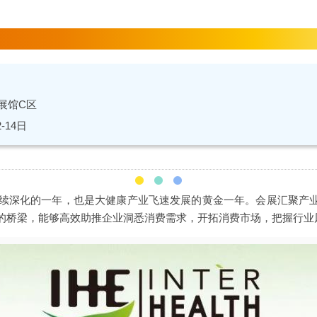
展馆C区
2-14日
识持续深化的一年，也是大健康产业飞速发展的黄金一年。会展汇聚产
的桥梁，能够高效助推企业洞悉消费需求，开拓消费市场，把握行业