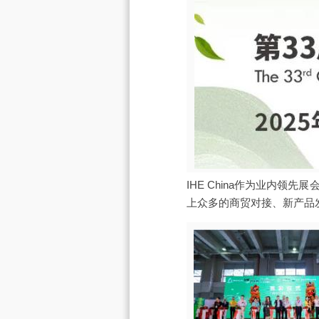
IHE China作为业内
上众多的商贸对接、新产品