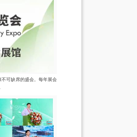
健康不可缺席的盛会。每年展会
。