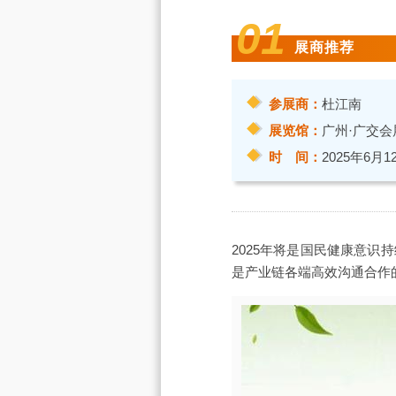
01
展商推荐
参展商：
杜江南
展览馆：
广州·广交会
时 间：
2025年6月1
2025年将是国民健康意
是产业链各端高效沟通合作