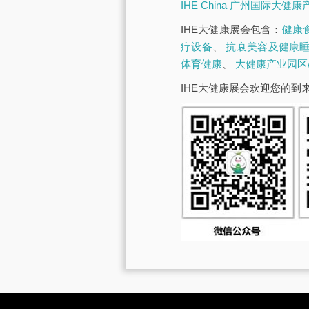
IHE China 广州国际大健
IHE大健康展会包含：
健康
疗设备
、
抗衰美容及健康
体育健康
、
大健康产业园区
IHE大健康展会欢迎您的到来