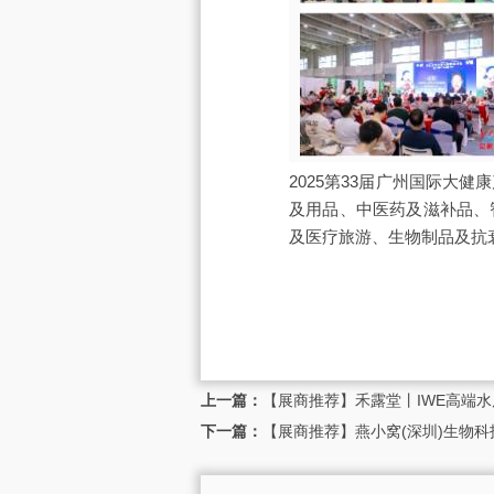
2025第33届广州国际
及用品、中医药及滋补品、
及医疗旅游、生物制品及抗
上一篇：
【展商推荐】禾露堂丨IWE高端水
下一篇：
【展商推荐】燕小窝(深圳)生物科