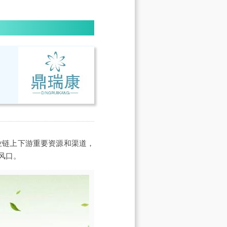
业链上下游重要资源和渠道，
风口。