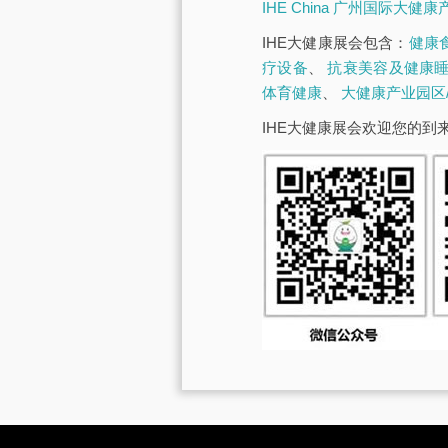
IHE China 广州国际大健
IHE大健康展会包含：
健康
疗设备
、
抗衰美容及健康
体育健康
、
大健康产业园区
IHE大健康展会欢迎您的到来