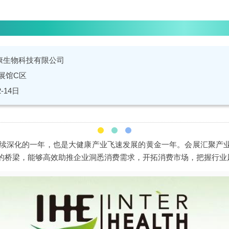
康生物科技有限公司
展馆C区
2-14日
识持续深化的一年，也是大健康产业飞速发展的黄金一年。会展汇聚产
的桥梁，能够高效助推企业洞悉消费需求，开拓消费市场，把握行业