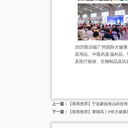
2025第33届广州国际
及用品、中医药及滋补品、
及医疗旅游、生物制品及抗
上一篇：
【展商推荐】宁波豪姐食品科技有
下一篇：
【展商推荐】赛哺高丨IHE大健康