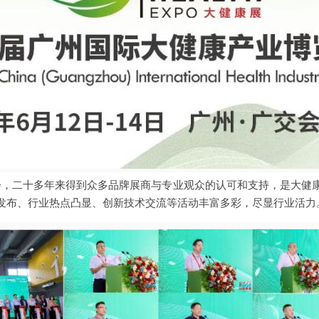
领先展会，二十多年来得到众多品牌展商与专业观众的认可和支持，是大
发布、行业热点凸显、创新技术交流等活动丰富多彩，尽显行业活力