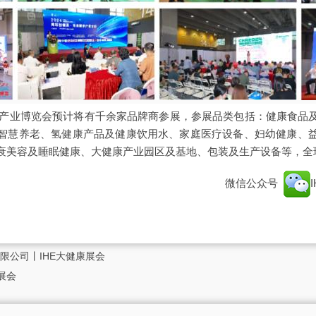
大健康产业博览会预计将有千余家品牌商参展，参展品类包括：健康食品
智慧养老、氢健康产品及健康饮用水、家庭医疗设备、妇幼健康、
衰美容及睡眠健康、大健康产业园区及基地、包装及生产设备等，全
微信公众号
限公司丨IHE大健康展会
展会