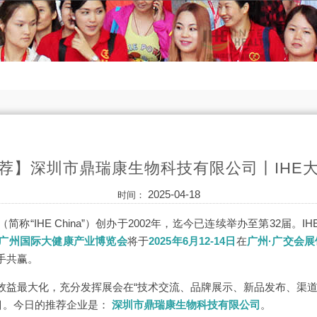
荐】深圳市鼎瑞康生物科技有限公司丨IHE
2025-04-18
时间：
（简称“IHE China”）创办于2002年，迄今已连续举办至第32届。IHE
届广州国际大健康产业博览会
将于
2025年6月12-14日
在
广州·广交会展
手共赢。
效益最大化，充分发挥展会在“技术交流、品牌展示、新品发布、渠道
栏目。今日的推荐企业是：
深圳市鼎瑞康生物科技有限公司
。