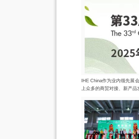
IHE China作为业内
上众多的商贸对接、新产品