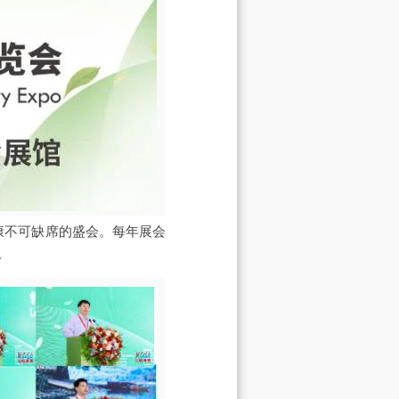
健康不可缺席的盛会。每年展会
。