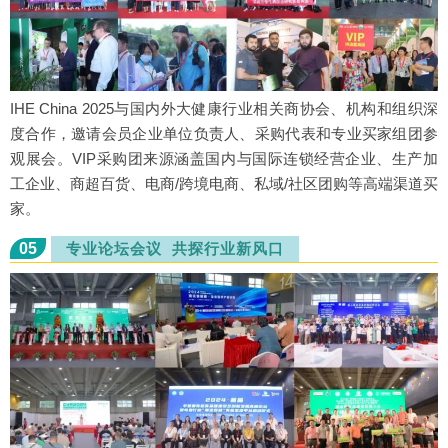
IHE China 2025与国内外大健康行业相关商协会、机构和组织深
度合作，邀请会员企业单位负责人、采购代表和专业买家组团参
观展会。VIP采购团来源涵盖国内与国际连锁经营企业、生产加
工企业、商超百货、电商/跨境电商、私域/社区团购等高端渠道买
家。
05
专业论坛会议 共探行业新风口