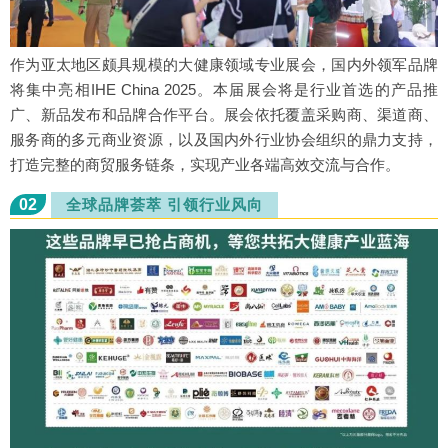
作为亚太地区颇具规模的大健康领域专业展会，国内外领军品牌
将集中亮相IHE China 2025。本届展会将是行业首选的产品推
广、新品发布和品牌合作平台。展会依托覆盖采购商、渠道商、
服务商的多元商业资源，以及国内外行业协会组织的鼎力支持，
打造完整的商贸服务链条，实现产业各端高效交流与合作。
02
全球品牌荟萃 引领行业风向