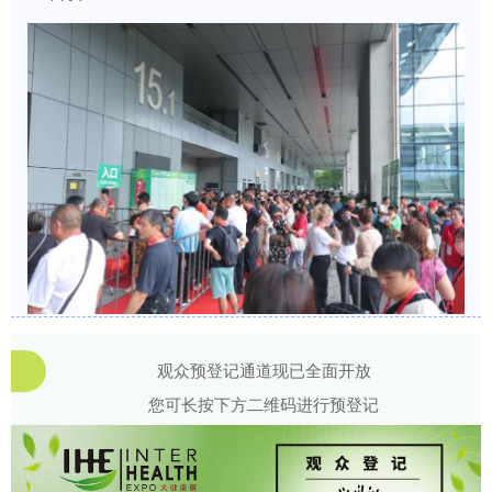
观众预登记通道现已全面开放
您可长按下方二维码进行预登记