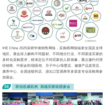
IHE China 2025深耕华南销售网络，采购商网络辐射全国及全球
地区。展会深入解构不同题材、不同细分行业、不同渠道买家的
多样化采购需求，精准定位不同买家的人群画像，重点邀约代理
经销商、中医诊所/国医馆、月子中心/母婴店、健康产品直营店、
康养中心、全国连锁药店、进出口贸易商等多渠道专业采购商参
加展会。
04
联动权威机构 高端买家组团参会