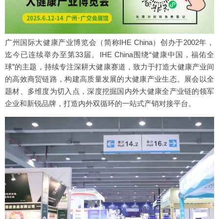
广州国际大健康产业博览会（简称IHE China）创办于2002年，
迄今已连续举办至第33届。IHE China围绕“健康中国，福佑全
球”的主题，持续专注深耕大健康赛道，致力于打造大健康产业间
的高效商贸链路，构建高质量发展的大健康产业生态。展会以全
题材、多维度为切入点，深度挖掘国内外大健康全产业链的领军
企业和新锐品牌，打造内外双循环的一站式产销对接平台。