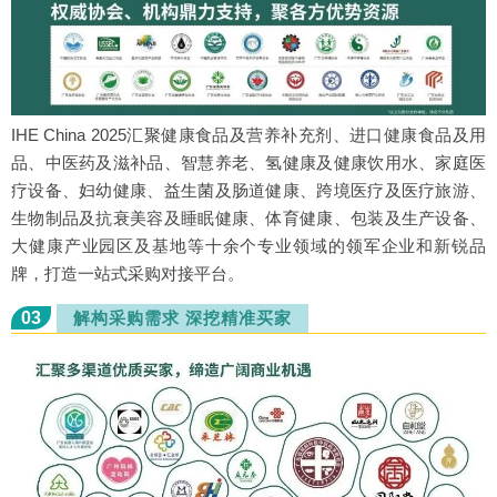
IHE China 2025汇聚健康食品及营养补充剂、进口健康食品及用
品、中医药及滋补品、智慧养老、氢健康及健康饮用水、家庭医
疗设备、妇幼健康、益生菌及肠道健康、跨境医疗及医疗旅游、
生物制品及抗衰美容及睡眠健康、体育健康、包装及生产设备、
大健康产业园区及基地等十余个专业领域的领军企业和新锐品
牌，打造一站式采购对接平台。
03
解构采购需求 深挖精准买家