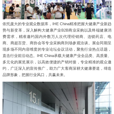
依托庞大的专业观众数据库，IHE China精准把握大健康产业新趋
势与新变革，深入解构大健康产业B2B商业采购以及终端健康消
费需求，精准邀约国内外数万人次代理经销商、连锁药店、电
商、商超百货、商协会等专业采购商到场参观洽谈。展会同期呈
现多场不同内容维度的专业论坛会议活动，聚焦行业热点话题，
直击行业前沿动态。IHE China承载大健康产业全品类、高质量、
多元化的展览展示，以高效便捷的产销对接，专业精准的观众邀
约，广泛深入的宣传推广，助力广大客商深耕大健康赛道，缔造
品牌形象，把握行业风口，共赢未来。