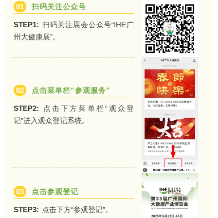
01
扫码关注公众号
STEP1:
扫码关注展会公众号“IHE广
州大健康展”。
02
点击菜单栏“参观服务”
STEP2:
点击下方菜单栏“观众登
记”进入观众登记系统。
03
点击参观登记
STEP3:
点击下方“参观登记”。