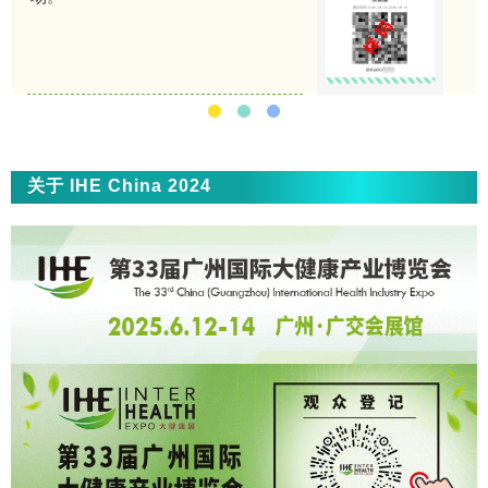
关于 IHE China 2024