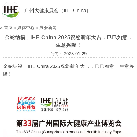
广州大健康展会（IHE China）
&
首页
»
媒体中心
»
展会新闻
金蛇纳福丨IHE China 2025祝您新年大吉，巳巳如意，
生意兴隆！
2025-01-29
时间：
金蛇纳福丨IHE China 2025祝您新年大吉，巳巳如意，生意兴
隆！