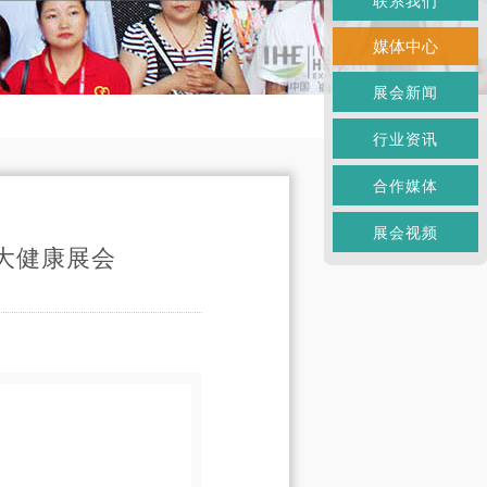
联系我们
媒体中心
展会新闻
行业资讯
合作媒体
展会视频
大健康展会