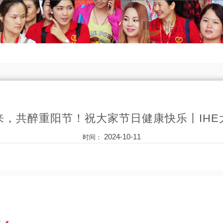
来，共醉重阳节！祝大家节日健康快乐丨IHE
2024-10-11
时间：