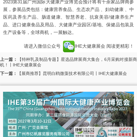
2023第31届广州国际大健康产业博览会预计将有千余家品牌商参
展，参展品类包括：健康营养食品、生态农产品 、妇幼健康 、中
医药及养生产品、肠道健康、智慧养老、抗衰美容/健康养生产
品、进口健康食品及用品、大健康产业园区/基地、保健品包装及
生产设备等，全球商机，一展触达。
请进入微信公众号
IHE大健康展会
阅读更精彩！
上一篇：
【特种乳及制品专题】星选品牌展商大集合，6月采购对接新
机！丨IHE大健康展会
下一篇：
【展商推荐】昆明白鸥微藻技术有限公司丨IHE大健康展会