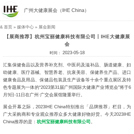
广州大健康展会（IHE China）
&
首页
»
媒体中心
»
展会新闻
【展商推荐】杭州宝丽健康科技有限公司丨IHE大健康展
会
2023-05-18
时间：
汇集保健食品以及营养补充剂、中医药及滋补品、肠道健康、妇
幼健康、医疗器械、智慧养老、抗衰美容、保健养生产品、进口
健康食品及用品、保健品包装及生产设备等十余个重点展区及特
色专题展为一体的“2023第31届广州国际大健康产业博览会”将于6
月9日-11日在广州·广交会展馆隆重举行。
展会开幕之际，2023IHE China特别推出「品牌推荐」栏目，为
广大采购商和专业观众推荐众多大健康好物好货。今天2023IHE
China推荐的是：
杭州宝丽健康科技有限公司
。