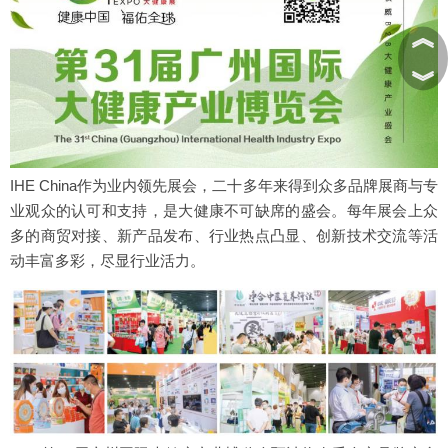
︽
︾
IHE China作为业内领先展会，二十多年来得到众多品牌展商与专
业观众的认可和支持，是大健康不可缺席的盛会。每年展会上众
多的商贸对接、新产品发布、行业热点凸显、创新技术交流等活
动丰富多彩，尽显行业活力。