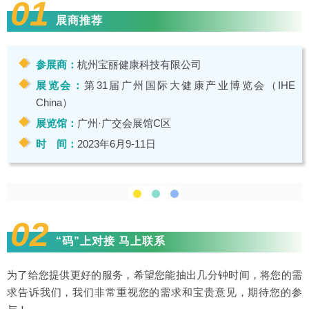
01
展商推荐
参展商：
杭州宝丽健康科技有限公司
展览会：
第31届广州国际大健康产业博览会（IHE
China）
展览馆：
广州·广交会展馆C区
时 间：
2023年6月9-11日
02
“码”上对接 马上联系
为了给您提供更好的服务，希望您能抽出几分钟时间，将您的需
求告诉我们，我们非常重视您的需求和宝贵意见，期待您的参