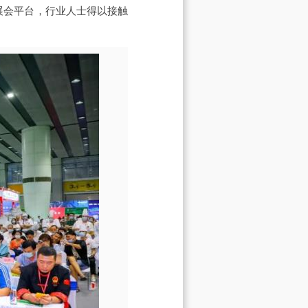
过展会平台，行业人士得以接触