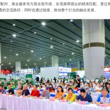
通过商贸配对、展会服务等方面全面升级，实现展商观众的精准匹配。透
通的交流路径，同时也通过链接，推动整个行业的融合发展。