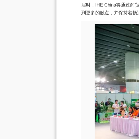
届时，IHE China将
到更多的触点，并保持着畅