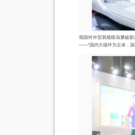
我国对外贸易规模虽屡破新
——“国内大循环为主体，