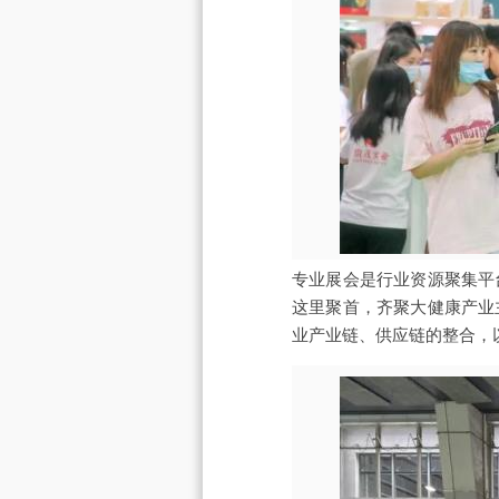
专业展会是行业资源聚集平台，
这里聚首，齐聚大健康产业
业产业链、供应链的整合，