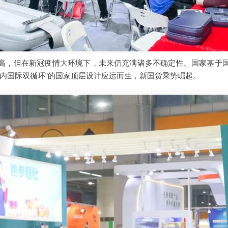
高，但在新冠疫情大环境下，未来仍充满诸多不确定性。国家基于
国内国际双循环”的国家顶层设计应运而生，新国货乘势崛起。