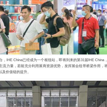
IHE China已经成为一个枢纽站，即将到来的第31届IHE Chi
主流力量，若能充分利用展商资源优势，发挥展会纽带桥梁作用，
以及价值链的提升。