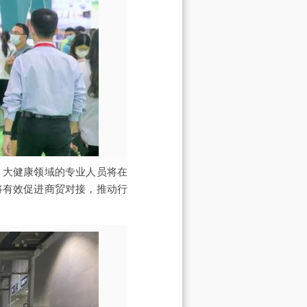
na，大健康领域的专业人员将在
将有效促进商贸对接，推动行