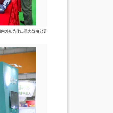
国内外形势作出重大战略部署