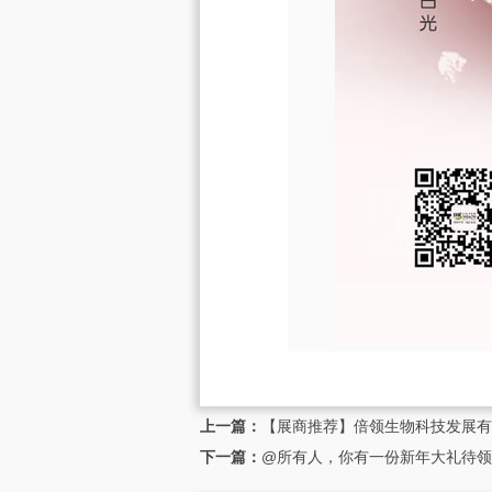
上一篇：
【展商推荐】倍领生物科技发展有
下一篇：
@所有人，你有一份新年大礼待领