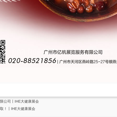
限公司丨IHE大健康展会
取！丨IHE大健康展会