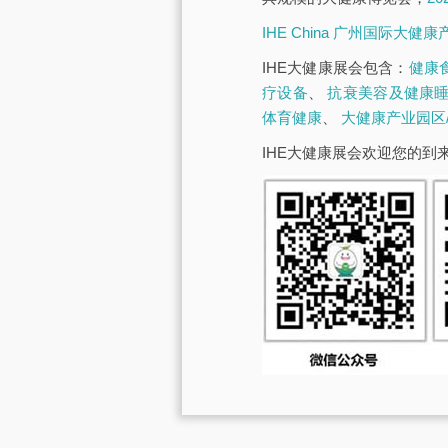
IHE China 广州国际大健
IHE大健康展会包含：
健康
疗设备
、
抗衰美容及健康
体育健康
、
大健康产业园区
IHE大健康展会欢迎您的到来