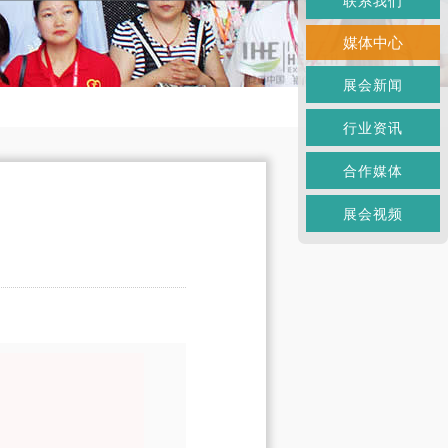
联系我们
媒体中心
展会新闻
行业资讯
合作媒体
展会视频