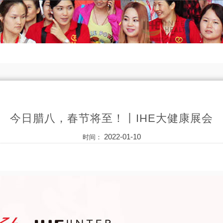
今日腊八，春节将至！丨IHE大健康展会
2022-01-10
时间：