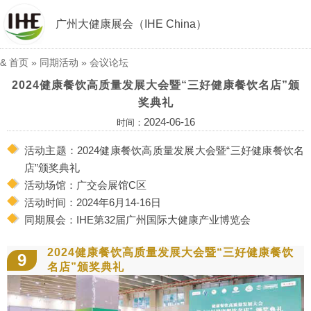
广州大健康展会（IHE China）
&
首页
»
同期活动
»
会议论坛
2024健康餐饮高质量发展大会暨“三好健康餐饮名店”颁
奖典礼
2024-06-16
时间：
活动主题：2024健康餐饮高质量发展大会暨“三好健康餐饮名
店”颁奖典礼
活动场馆：广交会展馆C区
活动时间：2024年6月14-16日
同期展会：IHE第32届广州国际大健康产业博览会
2024健康餐饮高质量发展大会暨“三好健康餐饮
9
名店”颁奖典礼