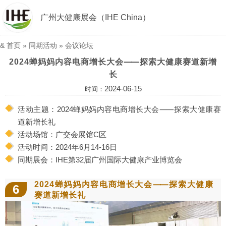
广州大健康展会（IHE China）
&
首页
»
同期活动
»
会议论坛
2024蝉妈妈内容电商增长大会⸺探索大健康赛道新增
长
2024-06-15
时间：
活动主题：2024蝉妈妈内容电商增长大会⸺探索大健康赛
道新增长礼
活动场馆：广交会展馆C区
活动时间：2024年6月14-16日
同期展会：IHE第32届广州国际大健康产业博览会
2024蝉妈妈内容电商增长大会⸺探索大健康
6
赛道新增长礼