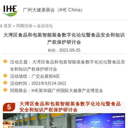
广州大健康展会（IHE China）
&
首页
»
同期活动
»
会议论坛
大湾区食品和包装智能装备数字化论坛暨食品安全和知识
产权保护研讨会
2021-09-25
时间：
活动主题：大湾区食品和包装智能装备数字化论坛暨食品安
全和知识产权保护研讨会
活动场馆：广交会展馆A区
活动时间：2021年9月24-26日
同期展会：IHE第30届广州国际大健康产业博览会
大湾区食品和包装智能装备数字化论坛暨食品
5
安全和知识产权保护研讨会