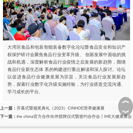
大湾区食品和包装智能装备数字化论坛暨食品安全和知识产
权保护研讨会聚焦食品行业变革升级、 创新发展中面临的挑
战和机遇，深度解析食品行业疫情之后发展的新趋势，围绕
食品行业新生态体 系的构建进行重点解读和深入探讨。论坛
以促进食品行业健康发展为宗旨，关注食品行业发展新趋
势，探索行业数字化升级实施经验，为行业搭造交流沟通、
学习成长的平台。
︽
上一篇：
开幕式暨颁奖典礼（2023）CINHOE营养健康展
︾
下一篇：
ihe china官方合作伙伴授牌仪式暨签约合作会丨IHE大健康展会