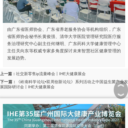
由广东省医师协会、广东省养老服务协会等机构组织，广东
省医师协会秘书长黄俊强、清华大学医院管理研究院医疗服
务治理研究中心副主任何继明、广东药科大学健康管理中心
主任关向东等权威专家多角度探讨未来智慧社区健康管理的
发展趋势。
上一篇：
社交新零售ip流量峰会丨IHE大健康展会
下一篇：
《岭南科学论坛•双周创新论坛》系列活动之中国益生菌产业
︽
展国际研讨会丨IHE大健康展会
︾