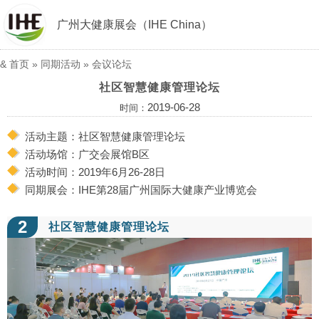
广州大健康展会（IHE China）
&
首页
»
同期活动
»
会议论坛
社区智慧健康管理论坛
2019-06-28
时间：
活动主题：社区智慧健康管理论坛
活动场馆：广交会展馆B区
活动时间：2019年6月26-28日
同期展会：IHE第28届广州国际大健康产业博览会
2
社区智慧健康管理论坛