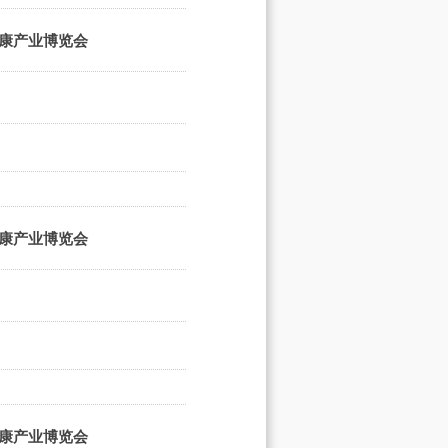
健康产业博览会
健康产业博览会
健康产业博览会