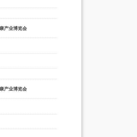
健康产业博览会
健康产业博览会