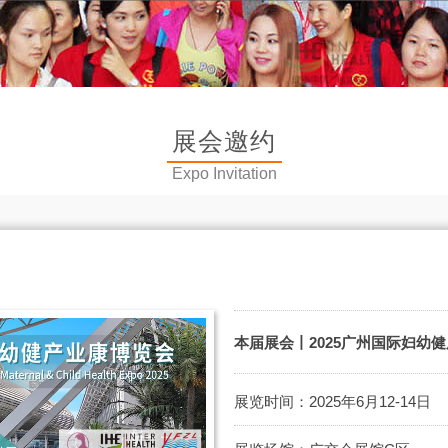
展会邀约
Expo Invitation
本届展会丨2025广州国际妇幼
展览时间：2025年6月12-14日