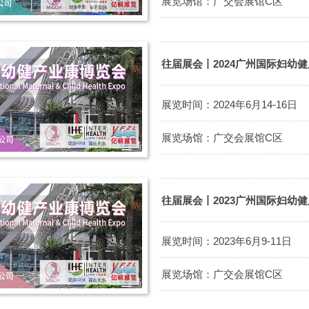
展览场馆：广交会展馆C区
往届展会丨2024广州国际妇幼
展览时间：2024年6月14-16日
展览场馆：广交会展馆C区
往届展会丨2023广州国际妇幼
展览时间：2023年6月9-11日
展览场馆：广交会展馆C区