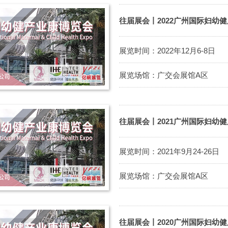
往届展会丨2022广州国际妇幼
展览时间：2022年12月6-8日
展览场馆：广交会展馆A区
往届展会丨2021广州国际妇幼
展览时间：2021年9月24-26日
展览场馆：广交会展馆A区
往届展会丨2020广州国际妇幼