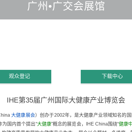
广州•广交会展馆
观众登记
下载中心
IHE第35届广州国际大健康产业博览会
hina
大健康展会
）创办于2002年，是大健康产业领域知名的国
作为国内首个提出“
大健康
”概念的展览会，IHE China围绕“
健康