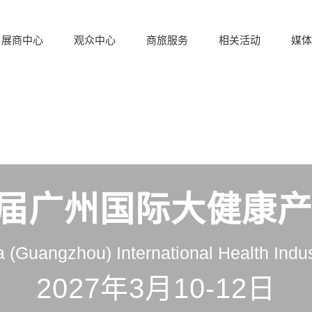
展商中心
观众中心
商旅服务
相关活动
媒体
35届广州国际大健康
 (Guangzhou) International Health Indu
2027年3月10-12日